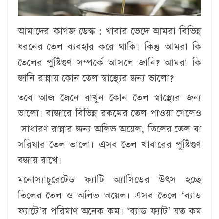
আমাদের কাগজ ডেস্ক :
খাবার ভেদে আমরা বিভিন্ন
ধরনের তেল ব্যবহার করে থাকি। কিন্তু আমরা কি
তেলের পুষ্টিগুণ সম্পর্কে আসলে জানি? আমরা কি
জানি রান্নায় কোন তেল স্বাস্থ্যের জন্য ভালো?
তবে আজ জেনে রাখুন কোন তেল স্বাস্থ্যের জন্য
ভালো। বাজারে বিভিন্ন রকমের তেল পাওয়া গেলেও
সাধারণ রান্নার জন্য অলিভ অয়েল, তিলের তেল বা
সরিষার তেল ভালো। এসব তেল খাবারের পুষ্টিগুণ
বজায় রাখে।
মনোস্যাচুরেটেড ফ্যাটি অ্যাসিডের উৎস হচ্ছে
তিলের তেল ও অলিভ অয়েল। এসব তেলে ‘ব্যাড
ফ্যাটে’র পরিমাণ অনেক কম। ‘ব্যাড ফ্যাট’ যত কম