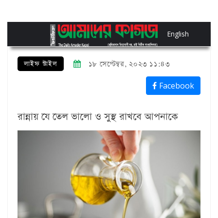
English
লাইফ স্টাইল
১৮ সেপ্টেম্বর, ২০২৩ ১১:৪৩
Facebook
রান্নায় যে তেল ভালো ও সুস্থ রাখবে আপনাকে