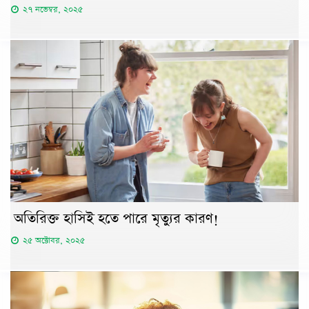
২৭ নভেম্বর, ২০২৫
অতিরিক্ত হাসিই হতে পারে মৃত্যুর কারণ!
২৫ অক্টোবর, ২০২৫