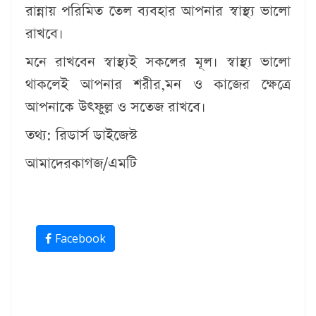
রান্নায় পরিমিত তেল ব্যবহার আপনার স্বাস্থ্য ভালো
রাখবে।
মনে রাখবেন স্বাস্থ্যই সকলের মূল। স্বাস্থ্য ভালো
থাকলেই আপনার শরীর,মন ও কাজের ক্ষেত্রে
আপনাকে উৎফুল্ল ও সতেজ রাখবে।
তথ্য: রিডার্স ডাইজেস্ট
আমাদেরকাগজ/এমটি
Facebook