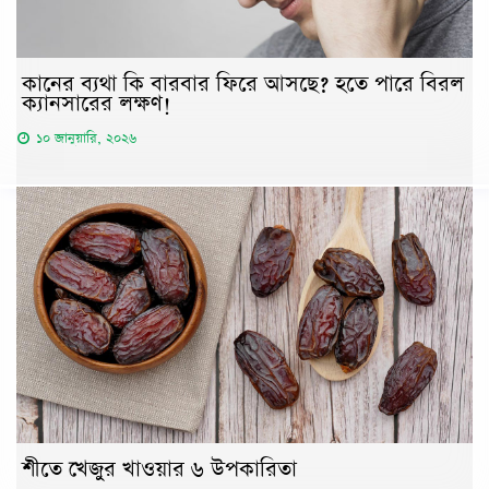
কানের ব্যথা কি বারবার ফিরে আসছে? হতে পারে বিরল
ক্যানসারের লক্ষণ!
১০ জানুয়ারি, ২০২৬
শীতে খেজুর খাওয়ার ৬ উপকারিতা