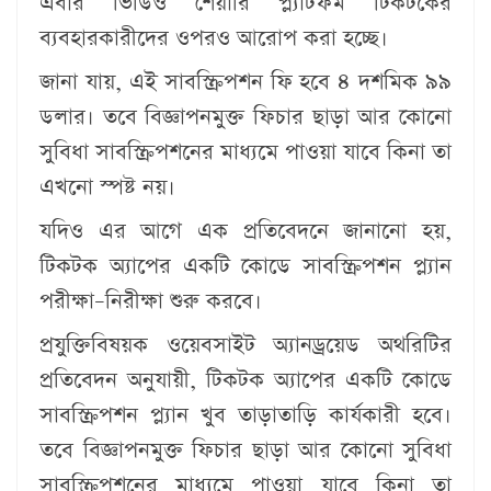
এবার ভিডিও শেয়ারি প্ল্যাটফর্ম টিকটকের
ব্যবহারকারীদের ওপরও আরোপ করা হচ্ছে।
জানা যায়, এই সাবস্ক্রিপশন ফি হবে ৪ দশমিক ৯৯
ডলার। তবে বিজ্ঞাপনমুক্ত ফিচার ছাড়া আর কোনো
সুবিধা সাবস্ক্রিপশনের মাধ্যমে পাওয়া যাবে কিনা তা
এখনো স্পষ্ট নয়।
যদিও এর আগে এক প্রতিবেদনে জানানো হয়,
টিকটক অ্যাপের একটি কোডে সাবস্ক্রিপশন প্ল্যান
পরীক্ষা–নিরীক্ষা শুরু করবে।
প্রযুক্তিবিষয়ক ওয়েবসাইট অ্যানড্রয়েড অথরিটির
প্রতিবেদন অনুযায়ী, টিকটক অ্যাপের একটি কোডে
সাবস্ক্রিপশন প্ল্যান খুব তাড়াতাড়ি কার্যকারী হবে।
তবে বিজ্ঞাপনমুক্ত ফিচার ছাড়া আর কোনো সুবিধা
সাবস্ক্রিপশনের মাধ্যমে পাওয়া যাবে কিনা তা