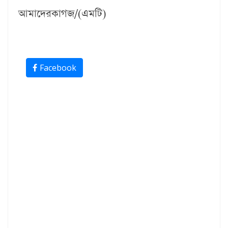
আমাদেরকাগজ/(এমটি)
Facebook