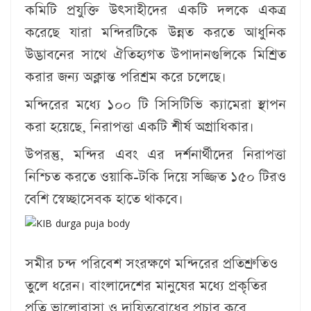
কমিটি প্রযুক্তি উত্সাহীদের একটি দলকে একত্র
করেছে যারা মন্দিরটিকে উন্নত করতে আধুনিক
উদ্ভাবনের সাথে ঐতিহ্যগত উপাদানগুলিকে মিশ্রিত
করার জন্য অক্লান্ত পরিশ্রম করে চলেছে।
মন্দিরের মধ্যে ১০০ টি সিসিটিভি ক্যামেরা স্থাপন
করা হয়েছে, নিরাপত্তা একটি শীর্ষ অগ্রাধিকার।
উপরন্তু, মন্দির এবং এর দর্শনার্থীদের নিরাপত্তা
নিশ্চিত করতে ওয়াকি-টকি দিয়ে সজ্জিত ১৫০ টিরও
বেশি স্বেচ্ছাসেবক হাতে থাকবে।
সমীর চন্দ পরিবেশ সংরক্ষণে মন্দিরের প্রতিশ্রুতিও
তুলে ধরেন। বাংলাদেশের মানুষের মধ্যে প্রকৃতির
প্রতি ভালোবাসা ও দায়িত্ববোধের প্রচার করে