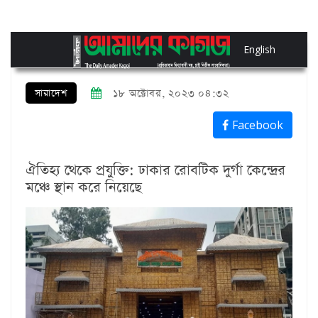
English
সারাদেশ
১৮ অক্টোবর, ২০২৩ ০৪:৩২
Facebook
ঐতিহ্য থেকে প্রযুক্তি: ঢাকার রোবটিক দুর্গা কেন্দ্রের
মঞ্চে স্থান করে নিয়েছে