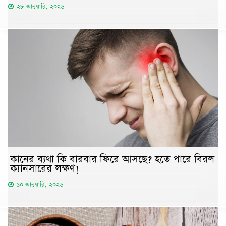
২৮ জানুয়ারি, ২০২৬
কানের ব্যথা কি বারবার ফিরে আসছে? হতে পারে বিরল
ক্যানসারের লক্ষণ!
১০ জানুয়ারি, ২০২৬