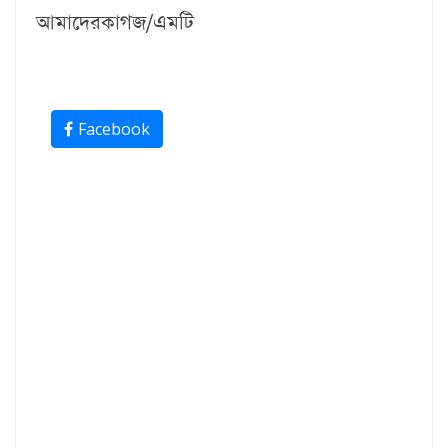
আমাদেরকাগজ/এমটি
Facebook