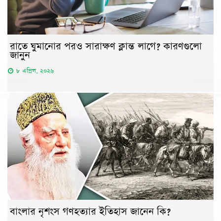
রাতে ঘুমানোর পরও সারাক্ষণ ক্লান্ত লাগে? কারণগুলো
জানুন
৮ এপ্রিল, ২০২৬
বাংলার নৃশংস গণহত্যার ইতিহাস জানেন কি?