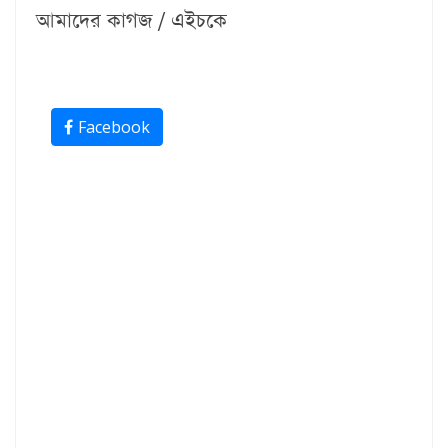
আমাদের কাগজ / এইচকে
Facebook