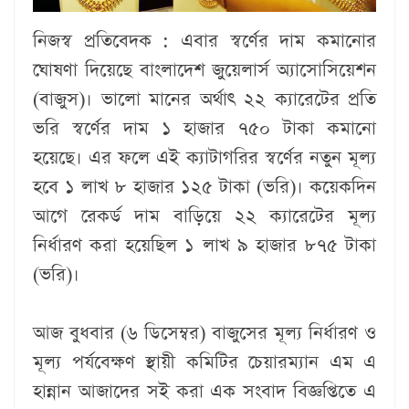
নিজস্ব প্রতিবেদক :
এবার স্বর্ণের দাম কমা‌নোর
ঘোষণা দিয়েছে বাংলাদেশ জুয়েলার্স অ্যাসোসিয়েশন
(বাজুস)। ভালো মানের অর্থাৎ ২২ ক্যারেটের প্রতি
ভরি স্বর্ণের দাম ১ হাজার ৭৫০ টাকা কমা‌নো
হয়েছে। এর ফলে এই ক্যাটাগরির স্বর্ণের নতুন মূল্য
হবে ১ লাখ ৮ হাজার ১২৫ টাকা (ভরি)। কয়েকদিন
আগে রেকর্ড দাম বাড়িয়ে ২২ ক্যারেটের মূল্য
নির্ধারণ করা হয়েছিল ১ লাখ ৯ হাজার ৮৭৫ টাকা
(ভরি)।
আজ বুধবার (৬ ডি‌সেম্বর) বাজুসের মূল্য নির্ধারণ ও
মূল্য পর্যবেক্ষণ স্থায়ী কমিটির চেয়ারম্যান এম এ
হান্নান আজাদের সই করা এক সংবাদ বিজ্ঞপ্তিতে এ