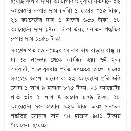
হয়েছে রুপার দাম। ক্যাটাগরি অনুযায়ী বর্তমানে ২২
ক্যারেটের রুপার দাম (ভ‌রি) ১ হাজার ৭১৫ টাকা,
২১ ক্যারেটের দাম ১ হাজার ৬৩৩ টাকা, ১৮
ক্যারেটের দাম ১৪০০ টাকা এবং সনাতন পদ্ধতির
রুপার দাম ১০৫০ টাকা।
সবশেষ গত ২৯ নভেম্বর সোনার দাম বাড়ায় বাজুস।
যা ৩০ নভেম্বর থেকে কার্যকর হয়। ওই মূল্য
অনুযায়ী, আজ বুধবার পর্যন্ত সবচেয়ে ভালো মানের
সবচেয়ে ভালো মানের বা ২২ ক্যারেটের প্রতি ভরি
সোনা ১ লাখ ৯ হাজার ৮৭৫ টাকা, ২১ ক্যারেটের
প্রতি ভরি ১ লাখ ৪ হাজার ৮৫৯ টাকা, ১৮
ক্যারেটের ৮৯ হাজার ৯২৯ টাকা এবং সনাতন
পদ্ধতির সোনার দাম ৭৪ হাজার ৯৪১ টাকায়
বেচাকেনা হয়েছে।