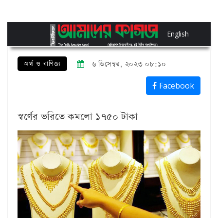
English
অর্থ ও বাণিজ্য
৬ ডিসেম্বর, ২০২৩ ০৮:১০
Facebook
স্বর্ণের ভরিতে কমলো ১৭৫০ টাকা