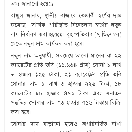
তথ্য জানানো হয়েছে।
বাজুস জানায়, স্থানীয় বাজারে তেজাবী স্বর্ণের দাম
ক‌মে‌ছে। সার্বিক পরিস্থিতি বিবেচনায় স্বর্ণের নতুন
দাম নির্ধারণ করা হয়েছে। বৃহস্প‌তিবার (৭ ডি‌সেম্বর)
থেকে নতুন দাম কার্যকর করা হবে।
নতুন দাম অনুযায়ী, সবচেয়ে ভালো মানের বা ২২
ক্যারেটের প্রতি ভরি (১১.৬৬৪ গ্রাম) সোনা ১ লাখ
৮ হাজার ১২৫ টাকা, ২১ ক্যারেটের প্রতি ভরি
সোনার দাম ১ লাখ ৩ হাজার ২২৬ টাকা, ১৮
ক্যারেটের ৮৮ হাজার ৪৭১ টাকা এবং সনাতন
পদ্ধতির সোনার দাম ৭৩ হাজার ৭১৬ টাকায় বিক্রি
করা হবে।
সোনার দাম বাড়ানো হ‌লেও অপরিবর্তিত রাখা