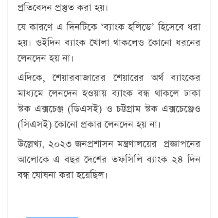
প্রতিবেদন প্রস্তুত করা হয়।
যে কারণে এ দিনটিকে ‘ব্যাংক হলিডে’ হিসেবে ধরা
হয়। ওইদিন ব্যাংক খোলা থাকলেও কোনো ধরনের
লেনদেন হয় না।
এদিকে, শেয়ারবাজারের শেয়ারের অর্থ ব্যাংকের
মাধ্যমে লেনদেন হওয়ায় ব্যাংক বন্ধ থাকলে ঢাকা
স্টক এক্সচেঞ্জ (ডিএসই) ও চট্টগ্রাম স্টক এক্সচেঞ্জেও
(সিএসই) কোনো প্রকার লেনদেন হয় না।
উল্লেখ্য, ২০২৩ জনপ্রশাসন মন্ত্রণালয়ের প্রজ্ঞাপনের
আলোকে এ বছর দেশের তফসিলি ব্যাংক ২৪ দিন
বন্ধ ঘোষনা করা হয়েছিল।