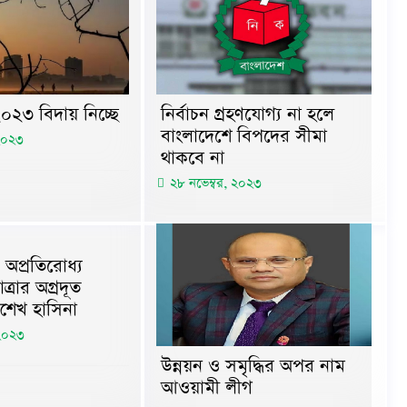
০২৩ বিদায় নিচ্ছে
নির্বাচন গ্রহণযোগ্য না হলে
বাংলাদেশে বিপদের সীমা
 ২০২৩
থাকবে না
২৮ নভেম্বর, ২০২৩
 অপ্রতিরোধ্য
ত্রার অগ্রদূত
যা শেখ হাসিনা
 ২০২৩
উন্নয়ন ও সমৃদ্ধির অপর নাম
আওয়ামী লীগ