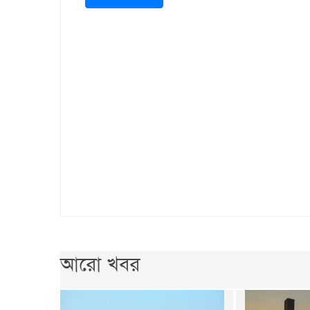
আরো খবর