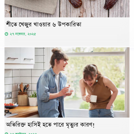
শীতে খেজুর খাওয়ার ৬ উপকারিতা
২৭ নভেম্বর, ২০২৫
অতিরিক্ত হাসিই হতে পারে মৃত্যুর কারণ!