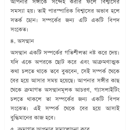
আপনার সঙ্গীকে সন্দেহ করার ফলে বিশ্বাসের
সমস্যা হয়। তাই পারস্পারিক বিশ্বাসের অভাব হলে
সতর্ক হোন। সম্পর্কের জন্য এটি একটি বিপদ
সংকেত।
৪. অসম্মান
অসম্মান একটি সম্পর্কের গতিশীলতা নষ্ট করে দেয়।
যদি একে অপরকে ছোট করে এবং আক্রমণাত্মক
কথা চলতে থাকে তবে বুঝবেন, সেই সম্পর্ক থেকে
বের হয়ে আসার সময় হয়েছে। আপনার সঙ্গীর কাছ
থেকে ক্রমাগত অসম্মানমূলক আচরণ, গ্যাসলাইটিং
চলতে থাকলে তা সম্পর্কের জন্য একটি বিপদ
সংকেত। এই সম্পর্ক থেকে বের হয়ে আসাই
বুদ্ধিমানের কাজ হবে।
৫. ক্রমাগত আপনার সমালোচনা করে