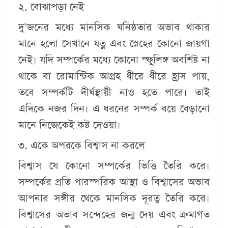
২. বোঝাপড়া নেই
দু’জনের মধ্যে মানসিক ঘনিষ্ঠতার অভাব থাকার
মানে হলো সেখানে যত্ন এবং স্নেহের কোনো জায়গা
নেই। যদি সম্পর্কের মধ্যে কোনো স্ফুলিঙ্গ অবশিষ্ট না
থাকে বা রোমান্টিক আগ্রহ ধীরে ধীরে হ্রাস পায়,
তবে সম্পর্কটি দীর্ঘস্থায়ী নাও হতে পারে। তাই
এদিকে নজর দিন। এ ধরনের সম্পর্ক বয়ে বেড়ানো
মানে নিজেকেই কষ্ট দেওয়া।
৩. একে অপরকে বিশ্বাস না করলে
বিশ্বাস যে কোনো সম্পর্কের ভিত্তি তৈরি করে।
সম্পর্কের প্রতি পারস্পরিক আস্থা ও বিশ্বাসের অভাব
আপনার সঙ্গীর থেকে মানসিক দূরত্ব তৈরি করে।
বিশ্বাসের অভাব সন্দেহের জন্ম দেয় এবং ক্রমাগত