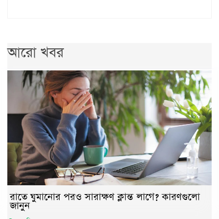
আরো খবর
রাতে ঘুমানোর পরও সারাক্ষণ ক্লান্ত লাগে? কারণগুলো
জানুন