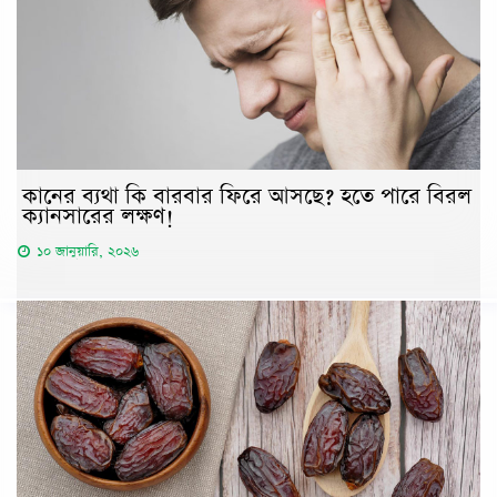
কানের ব্যথা কি বারবার ফিরে আসছে? হতে পারে বিরল
ক্যানসারের লক্ষণ!
১০ জানুয়ারি, ২০২৬