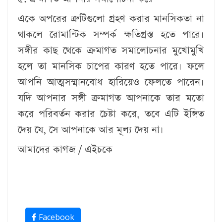
একে অপরের ত্রুটিগুলো গ্রহণ করার মানসিকতা না
থাকলে রোমান্টিক সম্পর্ক ক্ষতিগ্রস্ত হতে পারে।
সঙ্গীর কাছ থেকে ক্রমাগত সমালোচনার মুখোমুখি
হলে তা মানসিক চাপের কারণ হতে পারে। ফলে
আপনি আত্মসম্মানবোধ হারিয়েও ফেলতে পারেন।
যদি আপনার সঙ্গী ক্রমাগত আপনাকে তার মতো
করে পরিবর্তন করার চেষ্টা করে, তবে এটি ইঙ্গিত
দেয় যে, সে আপনাকে আর মূল্য দেয় না।
আমাদের কাগজ / এইচকে
Facebook