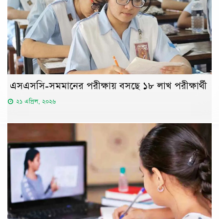
এসএসসি-সমমানের পরীক্ষায় বসছে ১৮ লাখ পরীক্ষার্থী
২১ এপ্রিল, ২০২৬