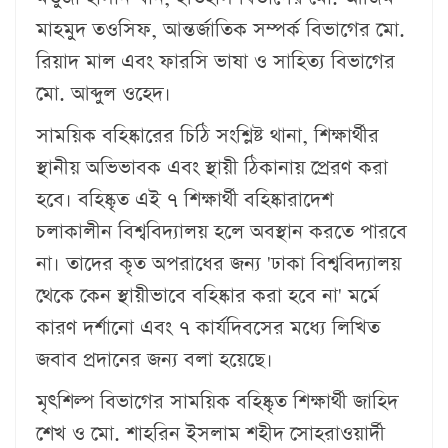
মাহমুদ তওসিফ, আন্তর্জাতিক সম্পর্ক বিভাগের মো.
রিয়াদ মাল এবং ফারসি ভাষা ও সাহিত্য বিভাগের
মো. আব্দুল ওহেদ।
সাময়িক বহিষ্কারের চিঠি সংশ্লিষ্ট থানা, শিক্ষার্থীর
স্থানীয় অভিভাবক এবং স্থায়ী ঠিকানায় প্রেরণ করা
হবে। বহিষ্কৃত এই ৭ শিক্ষার্থী বহিষ্কারাদেশ
চলাকালীন বিশ্ববিদ্যালয় হলে অবস্থান করতে পারবে
না। তাদের কৃত অপরাধের জন্য 'ঢাকা বিশ্ববিদ্যালয়
থেকে কেন স্থায়ীভাবে বহিষ্কার করা হবে না' মর্মে
কারণ দর্শানো এবং ৭ কার্যদিবসের মধ্যে লিখিত
জবাব প্রদানের জন্য বলা হয়েছে।
মৃৎশিল্প বিভাগের সাময়িক বহিষ্কৃত শিক্ষার্থী জাহিদ
শেখ ও মো. শাহরিন ইসলাম শহীদ সোহরাওয়ার্দী