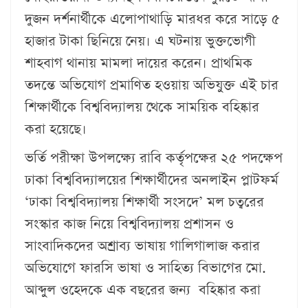
দুজন দর্শনার্থীকে এলোপাথাড়ি মারধর করে সাড়ে ৫
হাজার টাকা ছিনিয়ে নেয়। এ ঘটনায় ভুক্তভোগী
শাহবাগ থানায় মামলা দায়ের করেন। প্রাথমিক
তদন্তে অভিযোগ প্রমাণিত হওয়ায় অভিযুক্ত এই চার
শিক্ষার্থীকে বিশ্ববিদ্যালয় থেকে সাময়িক বহিষ্কার
করা হয়েছে।
ভর্তি পরীক্ষা উপলক্ষ্যে রাবি কর্তৃপক্ষের ২৫ পদক্ষেপ
ঢাকা বিশ্ববিদ্যালয়ের শিক্ষার্থীদের অনলাইন প্লাটফর্ম
‘ঢাকা বিশ্ববিদ্যালয় শিক্ষার্থী সংসদে’ মল চত্বরের
সংস্কার কাজ নিয়ে বিশ্ববিদ্যালয় প্রশাসন ও
সাংবাদিকদের অশ্রাব্য ভাষায় গালিগালাজ করার
অভিযোগে ফারসি ভাষা ও সাহিত্য বিভাগের মো.
আব্দুল ওহেদকে এক বছরের জন্য বহিষ্কার করা