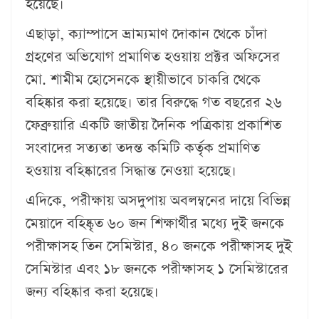
হয়েছে।
এছাড়া, ক্যাম্পাসে ভ্রাম্যমাণ দোকান থেকে চাঁদা
গ্রহণের অভিযোগ প্রমাণিত হওয়ায় প্রক্টর অফিসের
মো. শামীম হোসেনকে স্থায়ীভাবে চাকরি থেকে
বহিষ্কার করা হয়েছে। তার বিরুদ্ধে গত বছরের ২৬
ফেব্রুয়ারি একটি জাতীয় দৈনিক পত্রিকায় প্রকাশিত
সংবাদের সত্যতা তদন্ত কমিটি কর্তৃক প্রমাণিত
হওয়ায় বহিষ্কারের সিদ্ধান্ত নেওয়া হয়েছে।
এদিকে, পরীক্ষায় অসদুপায় অবলম্বনের দায়ে বিভিন্ন
মেয়াদে বহিষ্কৃত ৬০ জন শিক্ষার্থীর মধ্যে দুই জনকে
পরীক্ষাসহ তিন সেমিস্টার, ৪০ জনকে পরীক্ষাসহ দুই
সেমিস্টার এবং ১৮ জনকে পরীক্ষাসহ ১ সেমিস্টারের
জন্য বহিষ্কার করা হয়েছে।