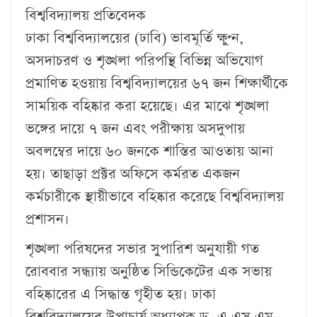
বিশ্ববিদ্যালয় প্রতিবেদক
ঢাকা বিশ্ববিদ্যালয়ের (ঢাবি) ভাবমূর্তি ক্ষুণ্ন,
অসদাচরণ ও শৃঙ্খলা পরিপন্থি বিভিন্ন অভিযোগ
প্রমাণিত হওয়ায় বিশ্ববিদ্যালয়ের ৬৭ জন শিক্ষার্থীকে
সাময়িক বহিষ্কার করা হয়েছে। এর মাঝে শৃঙ্খলা
ভঙ্গের দায়ে ৭ জন এবং পরীক্ষায় অসদুপায়
অবলম্বের দায়ে ৬০ জনকে শাস্তির আওতায় আনা
হয়। তাছাড়া প্রক্টর অফিসে কর্মরত একজন
কর্মচারীকে স্থায়ীভাবে বহিষ্কার করেছে বিশ্ববিদ্যালয়
প্রশাসন।
শৃঙ্খলা পরিষদের সভার সুপারিশ অনুযায়ী গত
রোববার সন্ধ্যায় অনুষ্ঠিত সিন্ডিকেটের এক সভায়
বহিষ্কারের এ সিদ্ধান্ত গৃহীত হয়। ঢাকা
বিশ্ববিদ্যালয়ের উপাচার্য অধ্যাপক ড. এ এস এম