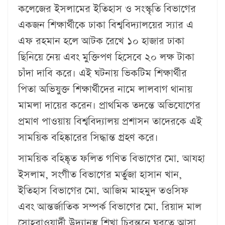
কলেজের ইসলামের ইতিহাস ও সংস্কৃতি বিভাগের
একজন শিক্ষার্থীকে ঢাকা বিশ্ববিদ্যালয়ের স্যার এ
এফ রহমান হলে আটক রেখে ১০ হাজার ঢাকা
ছিনিয়ে নেয় এবং মুক্তিপণ হিসেবে ২০ লক্ষ টাকা
চাঁদা দাবি করে। এই ঘটনায় ভিকটিম শিক্ষার্থীর
পিতা অভিযুক্ত শিক্ষার্থীদের নামে লালবাগ থানায়
মামলা দায়ের করেন। প্রাথমিক তদন্তে অভিযোগের
প্রমাণ পাওয়ায় বিশ্ববিদ্যালয় প্রশাসন তাদেরকে এই
সাময়িক বহিষ্কারের সিদ্ধান্ত গ্রহণ করে।
সাময়িক বহিষ্কৃত ফলিত গণিত বিভাগের মো. আযহা
ইসলাম, সংগীত বিভাগের মর্তুজা হাসান খান,
ইতিহাস বিভাগের মো. আজিম মাহমুদ তওসিফ
এবং আন্তর্জাতিক সম্পর্ক বিভাগের মো. রিয়াদ মাল
সোহরাওয়ার্দী উদ্যানস্থ শিখা চিরন্তনে ঘুরতে আসা