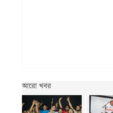
আরো খবর