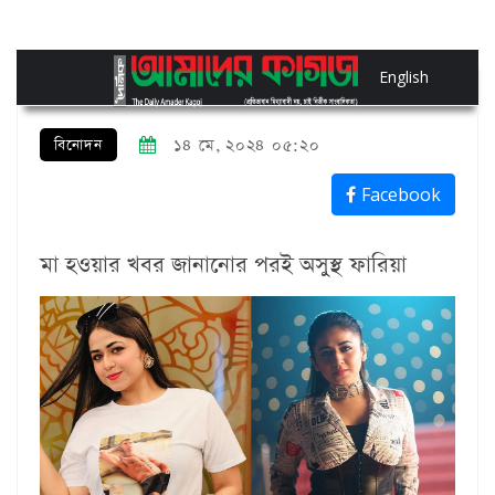
English
বিনোদন
১৪ মে, ২০২৪ ০৫:২০
Facebook
মা হওয়ার খবর জানানোর পরই অসুস্থ ফারিয়া