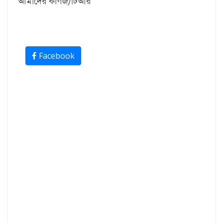
আমাদের কাগজ/টিআর
Facebook