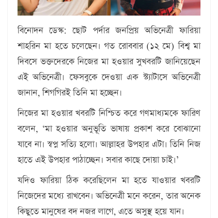
বিনোদন ডেস্ক:
ছোট পর্দার জনপ্রিয় অভিনেত্রী ফারিয়া
শাহরিন মা হতে চলেছেন। গত রোববার (১২ মে) বিশ্ব মা
দিবসে ভক্তদেরকে নিজের মা হওয়ার সুখবরটি জানিয়েছেন
এই অভিনেত্রী। ফেসবুকে দেওয়া এক স্ট্যাটাসে অভিনেত্রী
জানান, শিগগিরই তিনি মা হচ্ছেন।
নিজের মা হওয়ার খবরটি নিশ্চিত করে গণমাধ্যমকে ফারিণ
বলেন, ‘মা হওয়ার অনুভূতি ভাষায় প্রকাশ করে বোঝানো
যাবে না। স্বপ্ন সত্যি হলো। আল্লাহর উপহার এটা। তিনি নিজ
হাতে এই উপহার পাঠাচ্ছেন। সবার কাছে দোয়া চাই।’
যদিও ফারিয়া ঠিক করেছিলেন মা হতে যাওয়ার খবরটি
নিজেদের মধ্যে রাখবেন। অভিনেত্রী মনে করেন, তার অনেক
কিছুতে মানুষের বদ নজর লাগে, এতে অসুস্থ হয়ে যান।