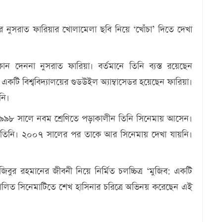
 নুসরাত ফারিয়ার খোলামেলা ছবি নিয়ে ‘খোঁচা’ দিতে দেখা
দেননা নুসরাত ফারিয়া। বর্তমানে তিনি ব্যস্ত রয়েছেন
টি বিশ্ববিদ্যালয়ের গুডউইল অ্যাম্বাসেডর হয়েছেন ফারিয়া।
িনি।
 ১৯৯৮ সালে নবম শ্রেণিতে পড়াকালীন তিনি সিনেমায় আসেন।
 তিনি। ২০০৭ সালের পর তাকে আর সিনেমায় দেখা যায়নি।
জিবুর রহমানের জীবনী নিয়ে নির্মিত চলচ্চিত্র ‘মুজিব: একটি
ালিত সিনেমাটিতে শেখ হাসিনার চরিত্রে অভিনয় করেছেন এই