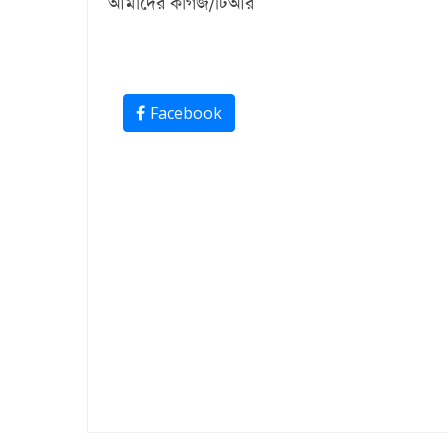
আমাদের কাগজ/টিআর
Facebook