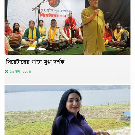
থিয়েটারের গানে মুগ্ধ দর্শক
১৯ জুন, ২০২৬