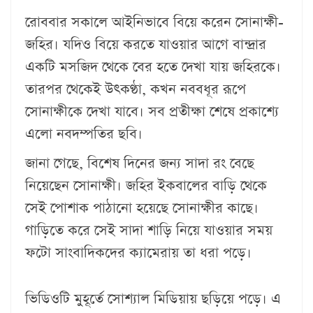
রোববার সকালে আইনিভাবে বিয়ে করেন সোনাক্ষী-
জহির। যদিও বিয়ে করতে যাওয়ার আগে বান্দ্রার
একটি মসজিদ থেকে বের হতে দেখা যায় জহিরকে।
তারপর থেকেই উৎকণ্ঠা, কখন নববধূর রূপে
সোনাক্ষীকে দেখা যাবে। সব প্রতীক্ষা শেষে প্রকাশ্যে
এলো নবদম্পতির ছবি।
জানা গেছে, বিশেষ দিনের জন্য সাদা রং বেছে
নিয়েছেন সোনাক্ষী। জহির ইকবালের বাড়ি থেকে
সেই পোশাক পাঠানো হয়েছে সোনাক্ষীর কাছে।
গাড়িতে করে সেই সাদা শাড়ি নিয়ে যাওয়ার সময়
ফটো সাংবাদিকদের ক্যামেরায় তা ধরা পড়ে।
ভিডিওটি মুহূর্তে সোশ্যাল মিডিয়ায় ছড়িয়ে পড়ে। এ