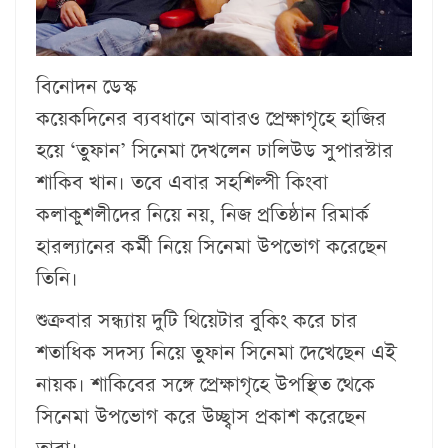
বিনোদন ডেস্ক
কয়েকদিনের ব্যবধানে আবারও প্রেক্ষাগৃহে হাজির
হয়ে ‘তুফান’ সিনেমা দেখলেন ঢালিউড সুপারস্টার
শাকিব খান। তবে এবার সহশিল্পী কিংবা
কলাকুশলীদের নিয়ে নয়, নিজ প্রতিষ্ঠান রিমার্ক
হারল্যানের কর্মী নিয়ে সিনেমা উপভোগ করেছেন
তিনি।
শুক্রবার সন্ধ্যায় দুটি থিয়েটার বুকিং করে চার
শতাধিক সদস্য নিয়ে তুফান সিনেমা দেখেছেন এই
নায়ক। শাকিবের সঙ্গে প্রেক্ষাগৃহে উপস্থিত থেকে
সিনেমা উপভোগ করে উচ্ছ্বাস প্রকাশ করেছেন