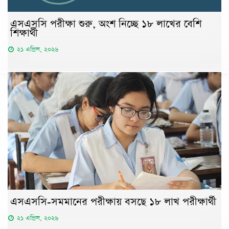
এসএসসি পরীক্ষা শুরু, অংশ নিচ্ছে ১৮ লাখের বেশি
শিক্ষার্থী
২১ এপ্রিল, ২০২৬
এসএসসি-সমমানের পরীক্ষায় বসছে ১৮ লাখ পরীক্ষার্থী
২১ এপ্রিল, ২০২৬