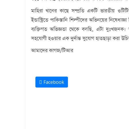
মাহিরা খানের কাছে সম্প্রতি একটি ভারতীয় ওটিটি
ইন্ডাস্ট্রিতে পাকিস্তানি শিল্পীদের অভিনয়ের নিষেধা
ব্যক্তিগত অভিজ্ঞতা থেকে বলছি, এটা দুঃখজনক
সহযোগী হওয়ার এক দুর্দান্ত সুযোগ হাতছাড়া করা উ
আমাদের কাগজ/টিআর
Facebook