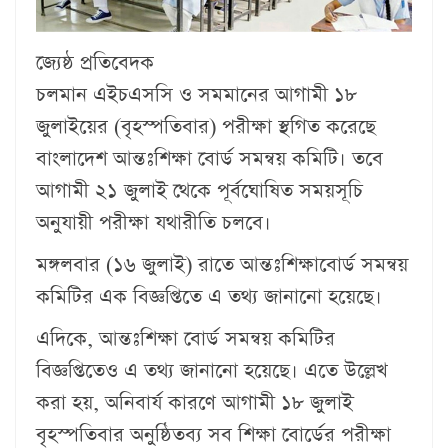
জ্যেষ্ঠ প্রতিবেদক
চলমান এইচএসসি ও সমমানের আগামী ১৮
জুলাইয়ের (বৃহস্পতিবার) পরীক্ষা স্থগিত করেছে
বাংলাদেশ আন্তঃশিক্ষা বোর্ড সমন্বয় কমিটি। তবে
আগামী ২১ জুলাই থেকে পূর্বঘোষিত সময়সূচি
অনুযায়ী পরীক্ষা যথারীতি চলবে।
মঙ্গলবার (১৬ জুলাই) রাতে আন্তঃশিক্ষাবোর্ড সমন্বয়
কমিটির এক বিজ্ঞপ্তিতে এ তথ্য জানানো হয়েছে।
এদিকে, আন্তঃশিক্ষা বোর্ড সমন্বয় কমিটির
বিজ্ঞপ্তিতেও এ তথ্য জানানো হয়েছে। এতে উল্লেখ
করা হয়, অনিবার্য কারণে আগামী ১৮ জুলাই
বৃহস্পতিবার অনুষ্ঠিতব্য সব শিক্ষা বোর্ডের পরীক্ষা