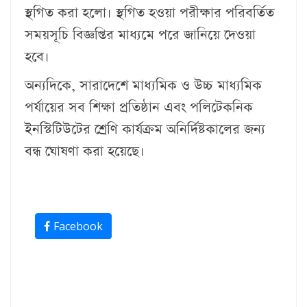
স্থগিত করা হলো। স্থগিত হওয়া পরীক্ষার পরিবর্তিত
সময়সূচি বিজ্ঞপ্তির মাধ্যমে পরে জানিয়ে দেওয়া
হবে।
অন্যদিকে, সারাদেশে মাধ্যমিক ও উচ্চ মাধ্যমিক
পর্যায়ের সব শিক্ষা প্রতিষ্ঠান এবং পলিটেকনিক
ইনস্টিটিউটের শ্রেণি কার্যক্রম অনির্দিষ্টকালের জন্য
বন্ধ ঘোষণা করা হয়েছে।
Facebook