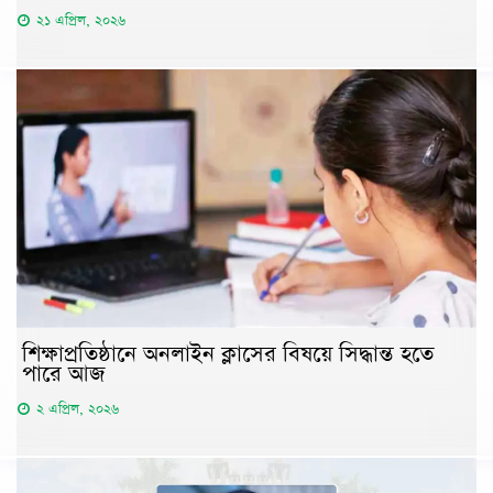
২১ এপ্রিল, ২০২৬
শিক্ষাপ্রতিষ্ঠানে অনলাইন ক্লাসের বিষয়ে সিদ্ধান্ত হতে
পারে আজ
২ এপ্রিল, ২০২৬