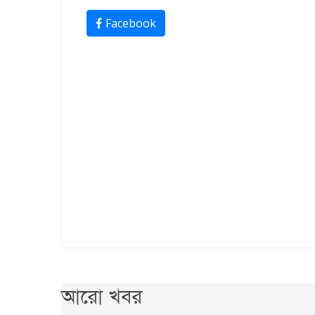
Facebook
আরো খবর