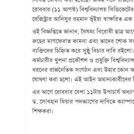
রোববার (১১ আগস্ট) বিশ্ববিদ্যালয় সিন্ডিকেটের
রেজিস্ট্রার আনিসুর রহমান ভূঁইয়া স্বাক্ষরিত এক
ওই বিজ্ঞপ্তিতে জানান, বৈষম্য বিরোধী ছাত্র আ
রুহের মাগফেরাত কামনা এবং তাদের শোক সন্তপ
ব্যক্তিদের চিহ্নিত করে সুষ্ঠু বিচার দাবি রইলো।
কর্মচারীর খুলনা প্রকৌশল ও প্রযুক্তি বিশ্বব
ধরনের রাজনৈতিক সংগঠন এবং উহার কোন অঙ্গ সং
ঘোষণা করা হলো। এই আইন অমান্যকারীদের বিরুদ
এর আগে রোববার বেলা ১১টায় উপাচার্য অধ্যা
ড. সোবহান মিয়ার পদত্যাগের দাবিতে ক্যাম্প
শিক্ষকরা।