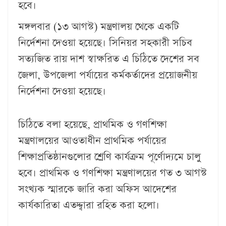
হবে।
মঙ্গলবার (১৩ আগস্ট) মন্ত্রণালয় থেকে একটি
নির্দেশনা দেওয়া হয়েছে। সিনিয়র সহকারী সচিব
সত্যজিত রায় দাশ স্বাক্ষরিত এ চিঠিতে দেশের সব
জেলা, উপজেলা পর্যায়ের কর্মকর্তাদের প্রয়োজনীয়
নির্দেশনা দেওয়া হয়েছে।
চিঠিতে বলা হয়েছে, প্রাথমিক ও গণশিক্ষা
মন্ত্রণালয়ের আওতাধীন প্রাথমিক পর্যায়ের
শিক্ষাপ্রতিষ্ঠানগুলোর শ্রেণি কার্যক্রম পূর্ণোদ্যমে চালু
হবে। প্রাথমিক ও গণশিক্ষা মন্ত্রণালয়ের গত ৩ আগস্ট
সংখ্যক স্মারকে জারি করা অফিস আদেশের
কার্যকারিতা এতদ্দ্বারা রহিত করা হলো।