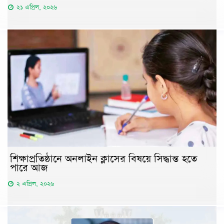
২১ এপ্রিল, ২০২৬
শিক্ষাপ্রতিষ্ঠানে অনলাইন ক্লাসের বিষয়ে সিদ্ধান্ত হতে
পারে আজ
২ এপ্রিল, ২০২৬