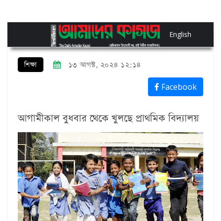
English
শিক্ষা
১৩ আগস্ট, ২০২৪ ১২:১৪
Facebook
আগামীকাল বুধবার থেকে খুলছে প্রাথমিক বিদ্যালয়