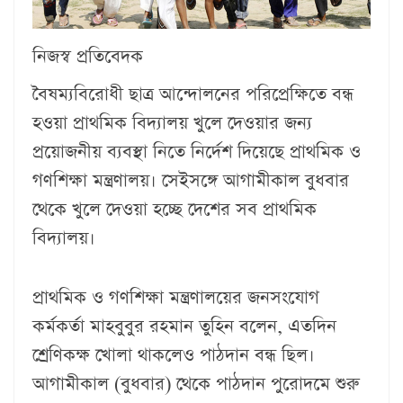
নিজস্ব প্রতিবেদক
বৈষম্যবিরোধী ছাত্র আন্দোলনের পরিপ্রেক্ষিতে বন্ধ
হওয়া প্রাথমিক বিদ্যালয় খুলে দেওয়ার জন্য
প্রয়োজনীয় ব্যবস্থা নিতে নির্দেশ দিয়েছে প্রাথমিক ও
গণশিক্ষা মন্ত্রণালয়। সেইসঙ্গে আগামীকাল বুধবার
থেকে খুলে দেওয়া হচ্ছে দেশের সব প্রাথমিক
বিদ্যালয়।‌
প্রাথমিক ও গণশিক্ষা মন্ত্রণালয়ের জনসংযোগ
কর্মকর্তা মাহবুবুর রহমান তুহিন বলেন, এতদিন
শ্রেণিকক্ষ খোলা থাকলেও পাঠদান বন্ধ ছিল।
আগামীকাল (বুধবার) থেকে পাঠদান পুরোদমে শুরু