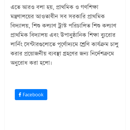
এতে আরও বলা হয়, প্রাথমিক ও গণশিক্ষা
মন্ত্রণালয়ের আওতাধীন সব সরকারি প্রাথমিক
বিদ্যালয়, শিশু কল্যাণ ট্রাস্ট পরিচালিত শিশু কল্যাণ
প্রাথমিক বিদ্যালয় এবং উপানুষ্ঠানিক শিক্ষা ব্যুরোর
লার্নিং সেন্টারগুলোতে পূর্ণোদ্যমে শ্রেণি কার্যক্রম চালু
করার প্রয়োজনীয় ব্যবস্থা গ্রহণের জন্য নির্দেশক্রমে
অনুরোধ করা হলো।
Facebook