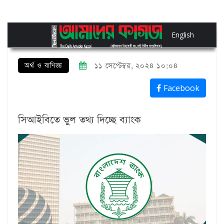
English
অর্থ ও বাণিজ্য
১১ সেপ্টেম্বর, ২০২৪ ১০:০৪
Facebook
সিআইবিতে ভুল তথ্য দিচ্ছে ব্যাংক