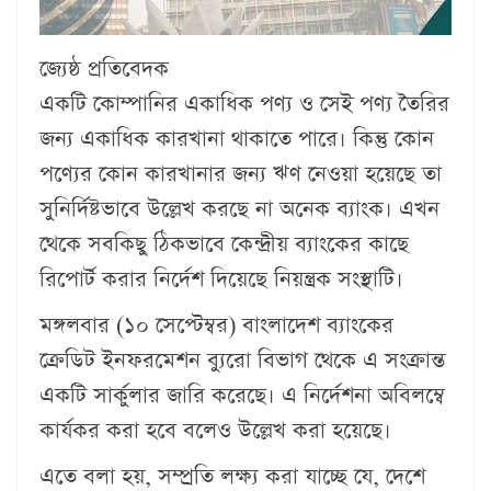
জ্যেষ্ঠ প্রতিবেদক
একটি কোম্পানির একাধিক পণ্য ও সেই পণ্য তৈরির
জন্য একাধিক কারখানা থাকাতে পারে। কিন্তু কোন
পণ্যের কোন কারখানার জন্য ঋণ নেওয়া হয়েছে তা
সুনির্দিষ্টভাবে উল্লেখ করছে না অনেক ব্যাংক। এখন
থেকে সবকিছু ঠিকভাবে কেন্দ্রীয় ব্যাংকের কাছে
রিপোর্ট করার নির্দেশ দিয়েছে নিয়ন্ত্রক সংস্থাটি।
মঙ্গলবার (১০ সেপ্টেম্বর) বাংলাদেশ ব্যাংকের
ক্রেডিট ইনফরমেশন ব্যুরো বিভাগ থেকে এ সংক্রান্ত
একটি সার্কুলার জারি করেছে। এ নির্দেশনা অবিলম্বে
কার্যকর করা হবে বলেও উল্লেখ করা হয়েছে।
এতে বলা হয়, সম্প্রতি লক্ষ্য করা যাচ্ছে যে, দেশে