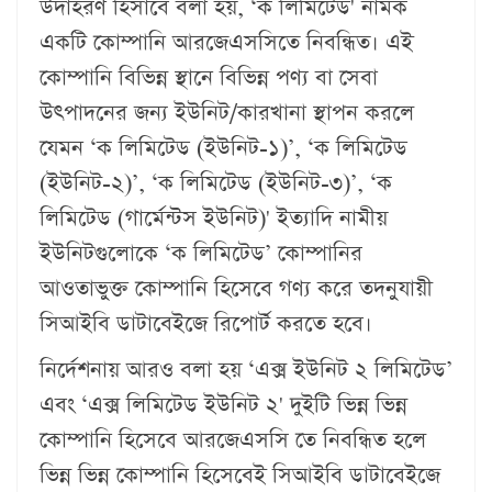
উদাহরণ হিসাবে বলা হয়, ‘ক লিমিটেড' নামক
একটি কোম্পানি আরজেএসসিতে নিবন্ধিত। এই
কোম্পানি বিভিন্ন স্থানে বিভিন্ন পণ্য বা সেবা
উৎপাদনের জন্য ইউনিট/কারখানা স্থাপন করলে
যেমন ‘ক লিমিটেড (ইউনিট-১)’, ‘ক লিমিটেড
(ইউনিট-২)’, ‘ক লিমিটেড (ইউনিট-৩)’, ‘ক
লিমিটেড (গার্মেন্টস ইউনিট)' ইত্যাদি নামীয়
ইউনিটগুলোকে ‘ক লিমিটেড’ কোম্পানির
আওতাভুক্ত কোম্পানি হিসেবে গণ্য করে তদনুযায়ী
সিআইবি ডাটাবেইজে রিপোর্ট করতে হবে।
নির্দেশনায় আরও বলা হয় ‘এক্স ইউনিট ২ লিমিটেড’
এবং ‘এক্স লিমিটেড ইউনিট ২' দুইটি ভিন্ন ভিন্ন
কোম্পানি হিসেবে আরজেএসসি তে নিবন্ধিত হলে
ভিন্ন ভিন্ন কোম্পানি হিসেবেই সিআইবি ডাটাবেইজে