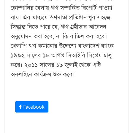
কোম্পানির বেলায় ঋণ সম্পর্কিত রিপোর্ট পাওয়া
যায়। এর মাধ্যমে ঋণদাতা প্রতিষ্ঠান খুব সহজে
সিদ্ধান্ত নিতে পারে যে, ঋণ গ্রহীতার আবেদন
অনুমোদন করা হবে, না কি বাতিল করা হবে।
খেলাপি ঋণ কমানোর উদ্দেশ্যে বাংলাদেশ ব্যাংক
১৯৯২ সালের ১৮ আগস্ট সিআইবি সিস্টেম চালু
করে। ২০১১ সালের ১৯ জুলাই থেকে এটি
অনলাইনে কার্যক্রম শুরু করে।
Facebook