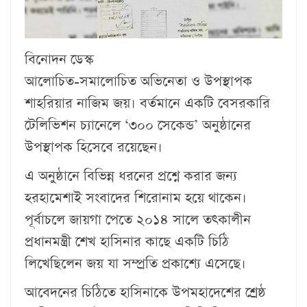
বিনোদন ডেস্ক
আলোচিত-সমালোচিত অভিনেতা ও উপস্থাপক
শাহরিয়ার নাজিম জয়। বর্তমানে একটি বেসরকারি
টেলিভিশন চ্যানেলে ‘৩০০ সেকেন্ড’ অনুষ্ঠানের
উপস্থাপক হিসেবে রয়েছেন।
এ অনুষ্ঠানে বিভিন্ন ধরনের প্রশ্নে করার জন্য
হরহামেশাই সংবাদের শিরোনাম হয়ে থাকেন।
পূর্বাচলে জায়গা পেতে ২০১৪ সালে তৎকালীন
প্রধানমন্ত্রী শেখ হাসিনার কাছে একটি চিঠি
লিখেছিলেন জয় যা সম্প্রতি প্রকাশ্যে এসেছে।
আবেদনের চিঠিতে হাসিনাকে উপমহাদেশের শ্রেষ্ঠ