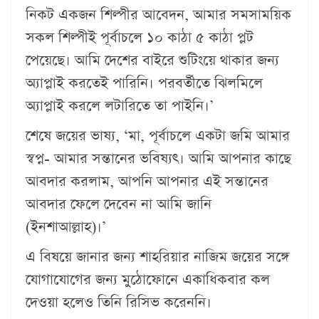
নিকট একজন শিল্পীর আবেদন, আমার সমসাময়িক
সকল শিল্পীই পূর্বাচলে ১০ কাঠা ৫ কাঠা প্লট
পেয়েছে। আমি দেশের বাইরে শুটিংয়ে থাকার জন্য
অ্যাপ্লাই করতেই পারিনি। পরবর্তীতে ঝিলমিলে
অ্যাপ্লাই করলে লটারিতে তা পাইনি।’
শেষে জয়ের ভাষ্য, ‘মা, পূর্বাচলে একটা জমি আমার
স্বপ্ন- আমার সন্তানের ভবিষ্যৎ। আমি আপনার কাছে
আবদার করলাম, আপনি আপনার এই সন্তানের
আবদার ফেলে দেবেন না আমি জানি
(ইনশাআল্লাহ)।’
এ বিষয়ে জানার জন্য শাহরিয়ার নাজিম জয়ের সঙ্গে
যোগাযোগের জন্য মুঠোফোনে একাধিকবার কল
দেওয়া হলেও তিনি রিসিভ করেননি।