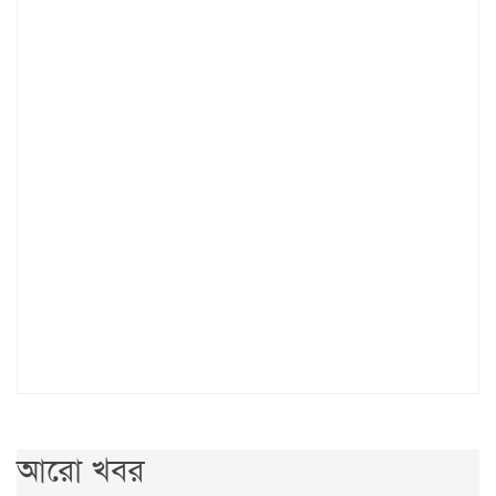
আরো খবর