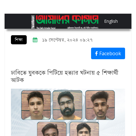
English
শিক্ষা
১৯ সেপ্টেম্বর, ২০২৪ ০৯:২৭
Facebook
ঢাবিতে যুবককে পিটিয়ে হত্যার ঘটনায় ৫ শিক্ষার্থী
আটক