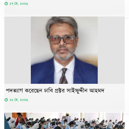
১৭ মে, ২০২৬
পদত্যাগ করেছেন ঢাবি প্রক্টর সাইফুদ্দীন আহমদ
১২ মে, ২০২৬