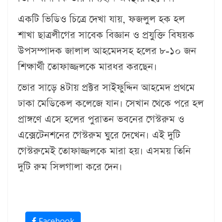
একটি ভিডিও চিত্রে দেখা যায়, ফজলুল হক হল
শাখা ছাত্রলীগের সাবেক বিজ্ঞান ও প্রযুক্তি বিষয়ক
উপসম্পাদক জালাল আহমেদসহ হলের ৮-১০ জন
শিক্ষার্থী তোফাজ্জলকে মারধর করছেন।
ভোর সাড়ে ৪টায় প্রক্টর সাইফুদ্দিন আহমেদ প্রথমে
ঢাকা মেডিকেল কলেজে যান। সেখান থেকে পরে হল
প্রাঙ্গণে এসে হলের পুরাতন ভবনের গেস্টরুম ও
এক্সেটেনশনের গেস্টরুম ঘুরে দেখেন। এই দুটি
গেস্টরুমেই তোফাজ্জলকে মারা হয়। এসময় তিনি
দুটি রুম সিলগালা করে দেন।
Facebook