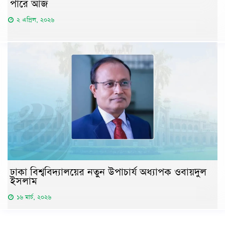
পারে আজ
২ এপ্রিল, ২০২৬
ঢাকা বিশ্ববিদ্যালয়ের নতুন উপাচার্য অধ্যাপক ওবায়দুল
ইসলাম
১৬ মার্চ, ২০২৬