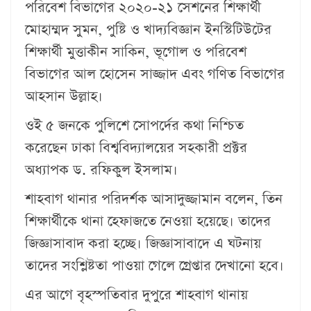
পরিবেশ বিভাগের ২০২০-২১ সেশনের শিক্ষার্থী
মোহাম্মদ সুমন, পুষ্টি ও খাদ্যবিজ্ঞান ইনস্টিটিউটের
শিক্ষার্থী মুত্তাকীন সাকিন, ভূগোল ও পরিবেশ
বিভাগের আল হোসেন সাজ্জাদ এবং গণিত বিভাগের
আহসান উল্লাহ।
ওই ৫ জনকে পুলিশে সোপর্দের কথা নিশ্চিত
করেছেন ঢাকা বিশ্ববিদ্যালয়ের সহকারী প্রক্টর
অধ্যাপক ড. রফিকুল ইসলাম।
শাহবাগ থানার পরিদর্শক আসাদুজ্জামান বলেন, তিন
শিক্ষার্থীকে থানা হেফাজতে নেওয়া হয়েছে। তাদের
জিজ্ঞাসাবাদ করা হচ্ছে। জিজ্ঞাসাবাদে এ ঘটনায়
তাদের সংশ্লিষ্টতা পাওয়া গেলে গ্রেপ্তার দেখানো হবে।
এর আগে বৃহস্পতিবার দুপুরে শাহবাগ থানায়