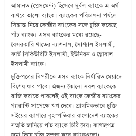
আমানত (প্লেসমেন্ট) হিসেবে দুর্বল ব্যাংকে এ অর্থ
রাখবে ভালো ব্যাংক। ব্যাংকের পরিচালনা পর্ষদে
সিদ্ধান্ত নিয়ে কেন্দ্রীয় ব্যাংকের সঙ্গে চুক্তি করেছে
পাঁচ ব্যাংক। এসব ব্যাংকের মধ্যে রয়েছে-
বেসরকারি খাতের ন্যাশনাল, সোশ্যাল ইসলামী,
ফার্স্ট সিকিউরিটি ইসলামী, ইউনিয়ন ও গ্লোবাল
ইসলামী ব্যাংক।
চুক্তিপত্রের বিপরীতে এসব ব্যাংক নির্ধারিত মেয়াদে
বিশেষ ধার পাবে। এজন্য কোনো সবল ব্যাংককে
রাজি করাতে পারলেই ওই ব্যাংক কেন্দ্রীয় ব্যাংকের
গ্যারান্টি সাপেক্ষে ঋণ দেবে। প্রাথমিকভাবে চুক্তি
সইয়ের ব্যাপারে বৃহস্পতিবার বাংলাদেশ ব্যাংকের
সম্মতি জানিয়ে পাঁচ ব্যাংক চিঠি দেয়। কাগজপত্র
জমা দিয়ে চুক্তি সম্পন্ন করে ব্যাংকগুলো।