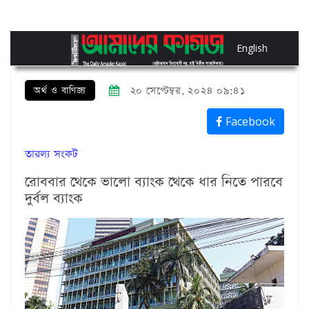
English
অর্থ ও বাণিজ্য
২০ সেপ্টেম্বর, ২০২৪ ০৯:৪১
Facebook
তারল্য সংকট
রোববার থেকে ভালো ব্যাংক থেকে ধার নিতে পারবে
দুর্বল ব্যাংক