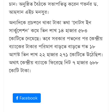
চান। অনুষ্ঠিত বৈঠকে সভাপতিত্ব করেন গভর্নর ড.
আহসান এইচ মনসুর।
অন্যদিকে প্রচলনে থাকা টাকা তথা ‘নোটস ইন
সার্কুলেশন’ কমে তিন লাখ ১৪ হাজার ৫৮৩
কোটিতে নেমেছে। তবে সরকার পতনের পর কেন্দ্রীয়
ব্যাংকের টাকার পরিমাণ বাড়তে বাড়তে গত ১৮
আগস্ট তিন লাখ ২২ হাজার ২৭১ কোটিতে উঠেছিল।
অথাৎ কেন্দ্রীয় ব্যাংকে ফিরেছে নিট ৭ হাজার ৬৮৮
কোটি টাকা।
Facebook