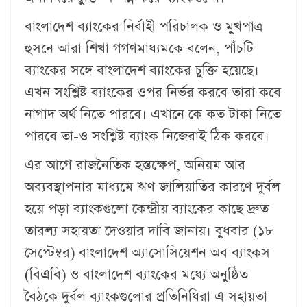
বাংলাদেশ ব্যাংকের নির্বাহী পরিচালক ও মুখপাত্র
হুসনে আরা শিখা গগণমাধ্যমকে বলেন, পাঁচটি
ব্যাংকের সঙ্গে বাংলাদেশ ব্যাংকের চুক্তি হয়েছে।
এখন সংশ্লিষ্ট ব্যাংকের ওপর নির্ভর করবে তারা কবে
নাগাদ অর্থ নিতে পারবে। এখানে কে কত টাকা নিতে
পারবে তা-ও সংশ্লিষ্ট ব্যাংক নিজেরাই ঠিক করবে।
এর আগে রাজনৈতিক হস্তক্ষেপ, অনিয়ম আর
অব্যবস্থাপনার মাধ্যমে ঋণ জালিয়াতির কারণে দুর্বল
হয়ে পড়া ব্যাংকগুলো কেন্দ্রীয় ব্যাংকের কাছে দ্রুত
তারল্য সহায়তা দেওয়ার দাবি জানায়। বুধবার (১৮
সেপ্টেম্বর) বাংলাদেশ অ্যাসোসিয়েশন অব ব্যাংকস
(বিএবি) ও বাংলাদেশ ব্যাংকের মধ্যে অনুষ্ঠিত
বৈঠকে দুর্বল ব্যাংকগুলোর প্রতিনিধিরা এ সহায়তা