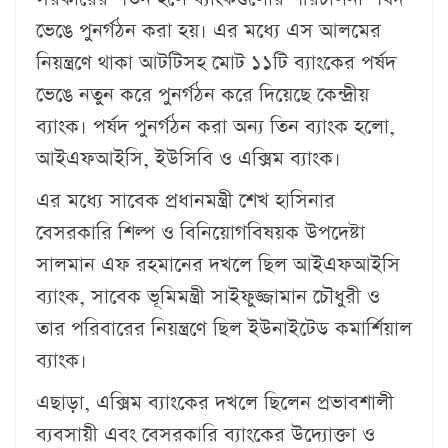
ভেঙে পুনর্গঠন করা হয়। এর মধ্যে এস আল‌মের
নিয়ন্ত্রণে থাকা আটটিসহ মোট ১১টি ব্যাংকের পর্ষদ
ভেঙে নতুন করে পুনর্গঠন করে দিয়েছে কেন্দ্রীয়
ব্যাংক। পর্ষদ পুনর্গঠন করা অন্য তিন ব্যাংক হলো,
আইএফআইসি, ইউসিবি ও এক্সিম ব্যাংক।
এর মধ্যে সাবেক প্রধানমন্ত্রী শেখ হাসিনার
বেসরকারি শিল্প ও বিনিয়োগবিষয়ক উপদেষ্টা
সালমান এফ রহমানের দখলে ছিল আইএফআইসি
ব্যাংক, সাবেক ভূমিমন্ত্রী সাইফুজ্জামান চৌধুরী ও
তার পরিবারের নিয়ন্ত্রণে ছিল ইউনাইটেড কমার্শিয়াল
ব্যাংক।
এছাড়া, এক্সিম ব্যাংকের দখলে ছিলেন প্রভাবশালী
ব্যবসায়ী এবং বেসরকারি ব্যাংকের উদ্যোক্তা ও