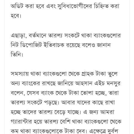
অডিট করা হবে এবং সুবিধাভোগীদের চিহ্নিত করা
হবে।
এছাড়া, বর্তমানে তারল্য সংকটে থাকা ব্যাংকগুলোর
নিট ডিপোজিট ইতিবাচক রয়েছে বলেও জানান
তিনি।
সমস্যায় থাকা ব্যাংকগুলো থেকে গ্রাহক টাকা তুলে
অন্য ব্যাংকের রাখছে জানিয়ে আহসান এইচ মনসুর
বলেন, যেসব ব্যাংক থেকে টাকা তোলা হচ্ছে, তারা
তারল্য সংকটে পড়ছে। আবার যাদের কাছে রাখা
হচ্ছে তাদের তারল্য বেড়ে যাচ্ছে। এ জন্য আমরা
গ্যারান্টার হয়ে তারল্য বেশি থাকা ব্যাংকগুলো থেকে
কম থাকা ব্যাংকগুলোকে টাকা দেব। এক্ষেত্রে দুর্বল