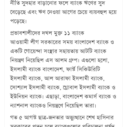
নীতি সুদহার বাড়ানোর ফলে ব্যাংক ঋণের সুদ
বেড়েছে এবং ঋণ নেওয়া আগের চেয়ে ব্যয়বহুল হয়ে
পড়েছে।
প্রভাবশালীদের দখল মুক্ত ১১ ব্যাংক
আওয়ামী লীগ সরকারের সময় বাংলাদেশ ব্যাংক ও
একটি গোয়েন্দা সংস্থার সহায়তায় আটটি ব্যাংক
নিয়ন্ত্রণ নিয়েছিল এস আলম গ্রুপ। এগুলো হলো,
ইসলামী ব্যাংক বাংলাদেশ, ফার্স্ট সিকিউরিটি
ইসলামী ব্যাংক, আল আরাফা ইসলামী ব্যাংক,
সোশ্যাল ইসলামী ব্যাংক, গ্লোবাল ইসলামী ব্যাংক ও
ইউনিয়ন ব্যাংক। এছাড়া, বাংলাদেশ কমার্স ব্যাংক ও
ন্যাশনাল ব্যাংকও নিয়ন্ত্রণে নিয়েছিল তারা।
গত ৫ আগস্ট ছাত্র-জনতার অভ্যুত্থানে শেখ হাসিনার
সরকারের পতন হলে ব্যাংকগুলোর পরিচালনা পর্ষদ