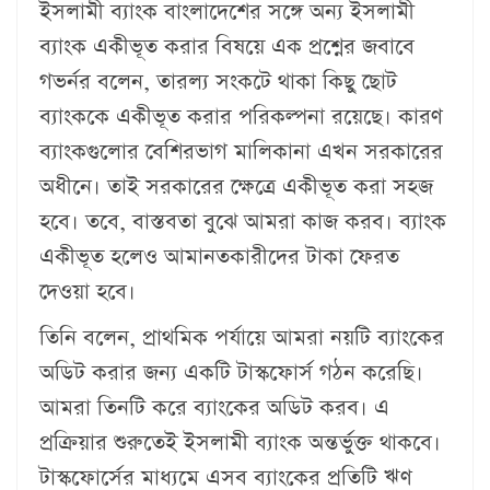
ইসলামী ব্যাংক বাংলাদেশের সঙ্গে অন্য ইসলামী
ব্যাংক একীভূত করার বিষয়ে এক প্রশ্নের জবাবে
গভর্নর বলেন, তারল্য সংকটে থাকা কিছু ছোট
ব্যাংককে একীভূত করার পরিকল্পনা রয়েছে। কারণ
ব্যাংকগুলোর বেশিরভাগ মালিকানা এখন সরকারের
অধীনে। তাই সরকারের ক্ষেত্রে একীভূত করা সহজ
হবে। তবে, বাস্তবতা বুঝে আমরা কাজ করব। ব্যাংক
একীভূত হলেও আমানতকারীদের টাকা ফেরত
দেওয়া হবে।
তিনি বলেন, প্রাথমিক পর্যায়ে আমরা নয়টি ব্যাংকের
অডিট করার জন্য একটি টাস্কফোর্স গঠন করেছি।
আমরা তিনটি করে ব্যাংকের অডিট করব। এ
প্রক্রিয়ার শুরুতেই ইসলামী ব্যাংক অন্তর্ভুক্ত থাকবে।
টাস্কফোর্সের মাধ্যমে এসব ব্যাংকের প্রতিটি ঋণ