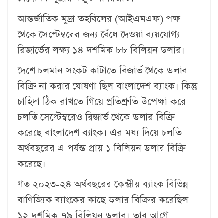
আন্তর্জাতিক মুদ্রা তহবিলের (আইএমএফ) পক্ষ
থেকে সেপ্টেম্বরের জন্য বেঁধে দেওয়া ব্যয়যোগ্য
রিজার্ভের লক্ষ্য ১৪ দশমিক ৮৮ বিলিয়ন ডলার।
দেশে চলমান সংকট কাটাতে রিজার্ভ থেকে ডলার
বিক্রি না করার ঘোষণা ছিল বাংলাদেশ ব্যাংক। কিন্তু
চাহিদা ঠিক রাখতে গিয়ে প্রতিশ্রুতি উপেক্ষা করে
চলতি সেপ্টেম্বরেও রিজার্ভ থেকে ডলার বিক্রি
করেছে বাংলাদেশ ব্যাংক। এর মধ্য দিয়ে চলতি
অর্থবছরের এ পর্যন্ত প্রায় ১ বিলিয়ন ডলার বিক্রি
করেছে।
গত ২০২৩-২৪ অর্থবছরের কেন্দ্রীয় ব্যাংক বিভিন্ন
বাণিজ্যিক ব্যাংকের কাছে ডলার বিক্রির করেছিল
১২ দশমিক ৭৯ বিলিয়ন ডলার। তার আগে