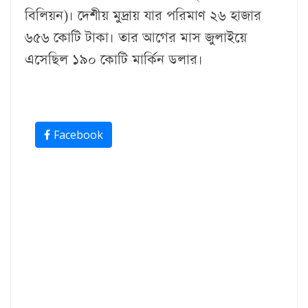
বিলিয়ন)। দেশীয় মুদ্রায় যার পরিমাণ ২৬ হাজার
৬৫৬ কোটি টাকা। তার আগের মাস জুলাইয়ে
এসেছিল ১৯০ কোটি মার্কিন ডলার।
Facebook