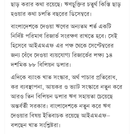
ছাড় করার কথা রয়েছে। ঋণচুক্তির চতুর্থ কিস্তি ছাড়
হওয়ার কথা চলতি বছরের ডিসেম্বরে।
বাংলাদেশকে দেওয়া ঋণের অন্যতম শর্ত একটি
নির্দিষ্ট পরিমাণ রিজার্ভ সংরক্ষণ রাখতে হবে। সেই
হিসেবে আইএমএফ এর পক্ষ থেকে সেপ্টেম্বরের
জন্য বেঁধে দেওয়া ব্যয়যোগ্য রিজার্ভের লক্ষ্য ১৪
দশমিক ৮৮ বিলিয়ন ডলার।
এদিকে ব্যাংক খাত সংস্কার, অর্থ পাচার প্রতিরোধ,
কর ব্যবস্থাপনা, আয়কর ও ভ্যাট সংস্কারে নতুন করে
আরও তিন বিলিয়ন ডলার ঋণ সহায়তা চেয়েছে
অন্তর্বর্তী সরকার। বাংলাদেশকে নতুন করে ঋণ
দেওয়ার বিষয় ইতিবাচক রয়েছে আইএমএফ—
বলছেন খাত সংশ্লিষ্টরা।