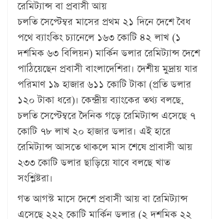
রেমিট্যান্স বা প্রবাসী আয়
চলতি সেপ্টেম্বর মাসের প্রথম ২১ দিনে দেশে বৈধ
পথে ব্যাংকিং চ্যানেলে ১৬৩ কোটি ৪২ লাখ (১
দশমিক ৬৩ বিলিয়ন) মার্কিন ডলার রেমিট্যান্স দেশে
পাঠিয়েছেন প্রবাসী বাংলাদেশিরা। দেশীয় মুদ্রায় যার
পরিমাণ ১৯ হাজার ৬১১ কোটি টাকা (প্রতি ডলার
১২০ টাকা ধরে)। কেন্দ্রীয় ব্যাংকের তথ্য বলছে,
চলতি সেপ্টেম্বরে দৈনিক গড়ে রেমিট্যান্স এসেছে ৭
কোটি ৭৮ লাখ ২০ হাজার ডলার। এই হারে
রেমিট্যান্স আসতে থাকলে মাস শেষে প্রাবাসী আয়
২৩৩ কোটি ডলার ছাড়িয়ে যাবে বলছে খাত
সংশ্লিষ্টরা।
গত আগস্ট মাসে দেশে প্রবাসী আয় বা রেমিট্যান্স
এসেছে ২২২ কোটি মার্কিন ডলার (২ দশমিক ২২