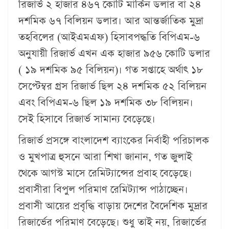
রিজার্ভ ২ হাজার ৪৬৭ কোটি মার্কিন ডলার বা ২৪
দশমিক ৬৭ বিলিয়ন ডলার। আর আন্তর্জাতিক মুদ্রা
তহবিলের (আইএমএফ) হিসাবপদ্ধতি বিপিএম-৬
অনুযায়ী রিজার্ভ এখন এক হাজার ৯৫৬ কোটি ডলার
( ১৯ দশমিক ৯৫ বিলিয়ন)। গত সপ্তাহে অর্থাৎ ১৮
সেপ্টেম্বর গ্রস রিজার্ভ ছিল ২৪ দশমিক ৫২ ‍বিলিয়ন
এবং বিপিএম-৬ ছিল ১৯ দশমিক ৩৮ বিলিয়ন।
সেই হিসাবে রিজার্ভ সামান্য বেড়েছে।
রিজার্ভ প্রসঙ্গে বাংলাদেশ ব্যাংকের নির্বাহী পরিচালক
ও মুখপাত্র হুসনে আরা শিখা জানান, গত জুলাই
থেকে আগস্ট মাসে রেমিট্যান্সের প্রবাহ বেড়েছে।
প্রবাসীরা বিপুল পরিমাণ রেমিট্যান্স পাঠাচ্ছেন।
প্রবাসী আয়ের প্রবৃদ্ধি বাড়ায় দেশের বৈদেশিক মুদ্রার
রিজার্ভের পরিমাণ বেড়েছে। শুধু তাই নয়, রিজার্ভের