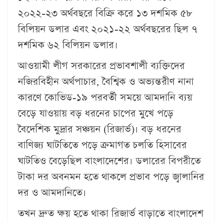
২০২২-২৩ অর্থবছরে বিক্রি করে ১৩ দশমিক ৫৮
বিলিয়ন ডলার এবং ২০২১-২২ অর্থবছরের ছিল ৭
দশমিক ৬২ বিলিয়ন ডলার।
আওয়ামী লীগ সরকারের প্রভাবশালী ব্যক্তিদের
নজিরবিহীন অর্থপাচার, বৈশ্বিক ও অভ্যন্তরীণ নানা
কারণে কোভিড-১৯ পরবর্তী সময়ে আমদানি ব্যয়
বেড়ে যাওয়ায় বড় ধরনের চাপের মুখে পড়ে
বৈদেশিক মুদ্রার সঞ্চয়ন (রিজার্ভ)। বড় ধরনের
বাণিজ্য ঘাটতিতে পড়ে ক্রমাগত চলতি হিসাবের
ঘাটতিও বেড়েছিল বাংলাদেশের। ডলারের বিপরীতে
টাকা দর অবনমন হতে থাকলে প্রভাব পড়ে জ্বালানির
দর ও আমদানিতে।
তখন দ্রুত ক্ষয় হতে থাকা রিজার্ভ বাড়াতে বাংলাদেশ