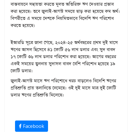
বাস্তবায়নে সহায়তা করতে মূলত অতিরিক্ত ঋণ দেওয়ার প্রস্তাব
করা হয়েছে। তবে জুলাই-আগস্ট সময়ে ছাড় করা হয়েছে কম অর্থ।
বিপরীতে এ সময়ে দেশকে নিয়মিতভাবে বিদেশি ঋণ পরিশোধ
করতে হয়েছে।
ইআরডি সূত্রে জানা গেছে, ২০২৪-২৫ অর্থবছরের প্রথম দুই মাসে
ঋণের আসল হিসেবে ৪১ কোটি ৫৬ লাখ ডলার এবং সুদ বাবদ
১৭ কোটি ৩৬ লাখ ডলার পরিশোধ করা হয়েছে। আগের বছরের
একই সময়ের তুলনায় সুদাসল বাবদ বেশি পরিশোধ হয়েছে ১৯
কোটি ডলার।
জুলাই-আগস্ট মাসে ঋণ পরিশোধে খরচ বাড়লেও বিদেশি ঋণের
প্রতিশ্রুতি প্রায় তলানিতে নেমেছে। ওই দুই মাসে মাত্র দুই কোটি
ডলার ঋণের প্রতিশ্রুতি মিলেছে।
Facebook