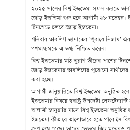
২০২৫ সালের বিশ্ব ইজতেমা সফল করতে তাবলি
জোড় ইজতিমা শুরু হবে আগামী ২৮ নভেম্বর। টঙ
টিনশেডে চলবে জোড় ইজতেমা।
শনিবার তাবলিগ জামাতের ‘শূরায়ে নিজাম’ এর
গণমাধ্যমকে এ তথ্য নিশ্চিত করেন।
বিশ্ব ইজতেমার মাঠ তুরাগ তীরের পাশের টিনশে
জোড় ইজতেমায় তাবলিগের পুরোনো সাথীদের প্
করা হচ্ছে।
আগামী জানুয়ারিতে বিশ্ব ইজতেমা অনুষ্ঠিত হ
ইজতেমার বিষয়ে স্বরাষ্ট্র উপদেষ্টা লেফটেন্যা
আগামী জানুয়ারি মাসে বিশ্ব ইজতেমা অনুষ্ঠিত
ইজতেমা কীভাবে ভালোভাবে হতে পারে সে ব
গ্রুপ হয়ে গেছে। তাদের ভেতরে কিছু মতেরও পা