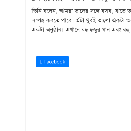
তিনি বলেন, আমরা তাদের সঙ্গে বসব, যাতে
সম্পন্ন করতে পারে। এটা খুবই ভালো একটা অনু
একটা অনুষ্ঠান। এখানে বহু হুজুর যান এবং বহ
Facebook