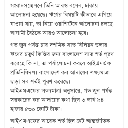
সংবাদসম্মেলনে তিনি আরও বলেন, ঢাকায়
আলোচনা হয়েছে। ঋণের বিষয়টি কীভাবে এগিয়ে
যাওয়া যায়, তা নিয়ে ওয়াশিংটনে আলোচনা চলছে।
আগামী বৈঠকে আরও আলোচনা হবে।
গত জুন পর্যন্ত চার দশমিক সাত বিলিয়ন ডলার
ঋণের চতুর্থ কিস্তির জন্য বাংলাদেশ সাত শর্ত পূরণ
করেছে কি না, তা পর্যালোচনা করবে আইএমএফ
প্রতিনিধিদল। বাংলাদেশ কর আদায়ের লক্ষ্যমাত্রা
ছাড়া সব শর্তই পূরণ করেছে।
আইএমএফের লক্ষ্যমাত্রা অনুসারে, গত জুন পর্যন্ত
সরকারের কর আদায়ের কথা ছিল ৩ লাখ ৯৪
হাজার ৫৩০ কোটি টাকা।
আইএমএফের আরেক শর্ত ছিল নেট আন্তর্জাতিক