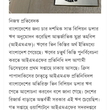
নিজস্ব প্রতিবেদক
বাংলাদেশের জন্য চার দশমিক সাত বিলিয়ন ডলার
ঋণ অনুমোদন করেছিল আন্তর্জাতিক মুদ্রা তহবিল
(আইএমএফ)। ঋণের তিন কিস্তির অর্থ ইতিমধ্যে
বাংলাদেশ পেয়েছে। ঋণের চতুর্থ কিস্তি পুনর্বিবেচনা
করতে আইএমএফের প্রতিনিধি দল আগামী
ডিসেম্বরের প্রথম সপ্তাহে ঢাকায় আসছে। ক্রিস
পাপাদাকিসের নেতৃত্বে আইএমএফ প্রতিনিধিদল
বাংলাদেশের অতিরিক্ত তিন বিলিয়ন ডলার ঋণ
পেতে আলোচনা করবেন বলে জানা গেছে। দেশের
রিজার্ভ বাড়াতে অন্তর্বর্তী সরকার এই ঋণ চেয়েছিল।
গত সপ্তাহে ওয়াশিংটনে আইএমএফের সদরদপ্তরে