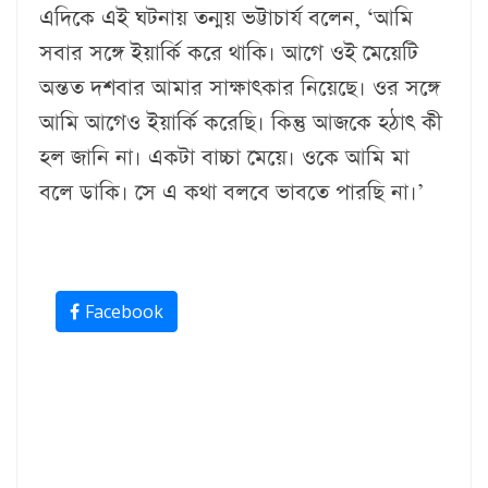
এদিকে এই ঘটনায় তন্ময় ভট্টাচার্য বলেন, ‘‌আমি
সবার সঙ্গে ইয়ার্কি করে থাকি। আগে ওই মেয়েটি
অন্তত দশবার আমার সাক্ষাৎকার নিয়েছে। ওর সঙ্গে
আমি আগেও ইয়ার্কি করেছি। কিন্তু আজকে হঠাৎ কী
হল জানি না। একটা বাচ্চা মেয়ে। ওকে আমি মা
বলে ডাকি। সে এ কথা বলবে ভাবতে পারছি না।’‌
Facebook