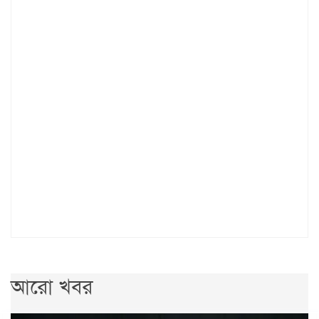
আরো খবর