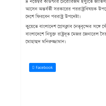
৪ নভেম্বর কাউন্টার টেরোরিজম ইস্যুতে জাতিস
আসেন অন্তর্বর্তী সরকারের পররাষ্ট্রবিষয়ক উপদ
দেশে ফিরবেন পররাষ্ট্র উপদেষ্টা।
কুয়েতে বাংলাদেশ প্রেসক্লাব নেতৃবৃন্দের সঙ্গ
বাংলাদেশে নিযুক্ত রাষ্ট্রদূত মেজর জেনারেল 
মোহাম্মদ মনিরুজ্জামান।
Facebook