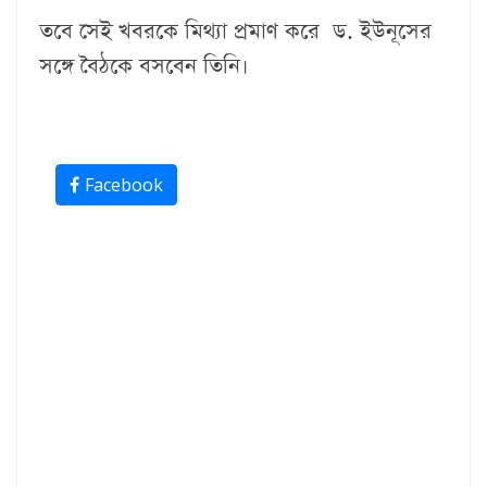
তবে সেই খবরকে মিথ্যা প্রমাণ করে ড. ইউনূসের
সঙ্গে বৈঠকে বসবেন তিনি।
Facebook