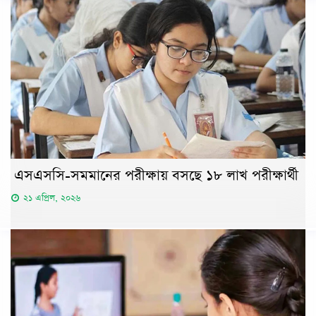
এসএসসি-সমমানের পরীক্ষায় বসছে ১৮ লাখ পরীক্ষার্থী
২১ এপ্রিল, ২০২৬