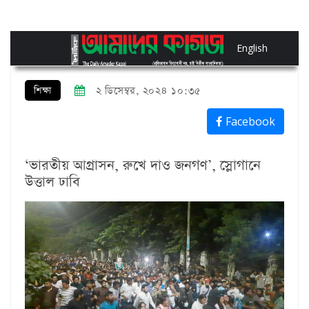
English
শিক্ষা
২ ডিসেম্বর, ২০২৪ ১০:৩৫
Facebook
‘ভারতীয় আগ্রাসন, রুখে দাও জনগণ’, স্লোগানে
উত্তাল ঢাবি