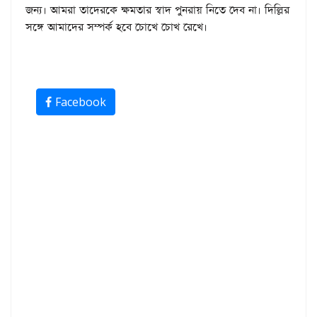
জন্য। আমরা তাদেরকে ক্ষমতার স্বাদ পুনরায় নিতে দেব না। দিল্লির
সঙ্গে আমাদের সম্পর্ক হবে চোখে চোখ রেখে।
Facebook