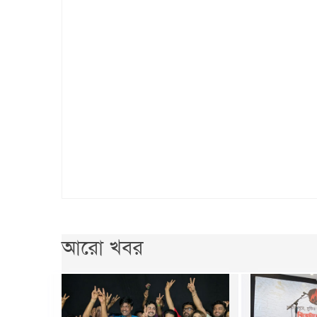
আরো খবর