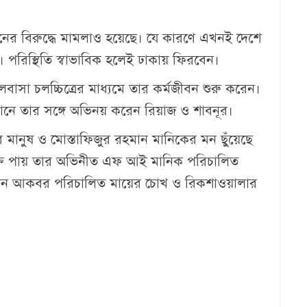
নের বিরুদ্ধে মামলাও হয়েছে। যে কারণে এখনই দেশে
পরিস্থিতি স্বাভাবিক হলেই ঢাকায় ফিরবেন।
বাসা চলচ্চিত্রের মাধ্যমে তার কর্মজীবন শুরু করেন।
েখানে তার সঙ্গে অভিনয় করেন রিয়াজ ও শাবনূর।
নুষ ও মোস্তাফিজুর রহমান মানিকের মন ছুঁয়েছে
ক্তি পায় তার অভিনীত এফ আই মানিক পরিচালিত
ান আকবর পরিচালিত মায়ের চোখ ও রিকশাওয়ালার