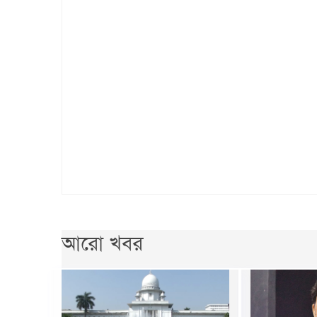
আরো খবর