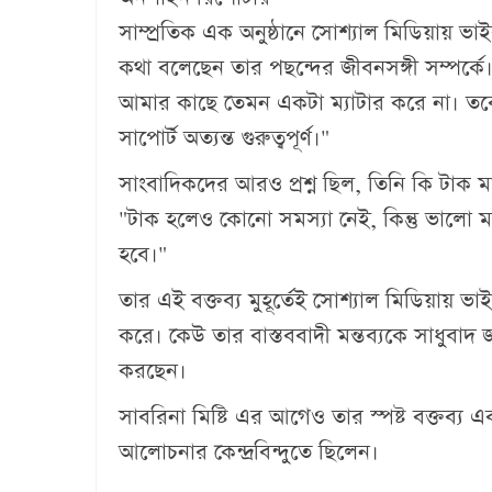
সাম্প্রতিক এক অনুষ্ঠানে সোশ্যাল মিডিয়ায় ভাই
কথা বলেছেন তার পছন্দের জীবনসঙ্গী সম্পর্কে। 
আমার কাছে তেমন একটা ম্যাটার করে না। তবে
সাপোর্ট অত্যন্ত গুরুত্বপূর্ণ।"
সাংবাদিকদের আরও প্রশ্ন ছিল, তিনি কি টাক 
"টাক হলেও কোনো সমস্যা নেই, কিন্তু ভালো 
হবে।"
তার এই বক্তব্য মুহূর্তেই সোশ্যাল মিডিয়ায় ভাইর
করে। কেউ তার বাস্তববাদী মন্তব্যকে সাধুবাদ
করছেন।
সাবরিনা মিষ্টি এর আগেও তার স্পষ্ট বক্তব্য এব
আলোচনার কেন্দ্রবিন্দুতে ছিলেন।