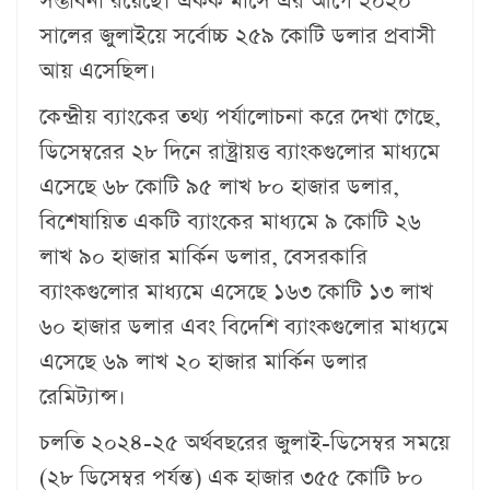
সম্ভাবনা রয়েছে। একক মা‌সে এর আগে ২০২০
সালের জুলাইয়ে সর্বোচ্চ ২৫৯ কোটি ডলার প্রবাসী
আয় এসেছিল।
কেন্দ্রীয় ব্যাংকের তথ্য পর্যালোচনা করে দেখা গেছে,
ডিসেম্বরের ২৮ দিনে রাষ্ট্রায়ত্ত ব্যাংকগুলোর মাধ্যমে
এসেছে ৬৮ কোটি ৯৫ লাখ ৮০ হাজার ডলার,
বিশেষায়িত একটি ব্যাংকের মাধ্যমে ৯ কোটি ২৬
লাখ ৯০ হাজার মার্কিন ডলার, বেসরকারি
ব্যাংকগুলোর মাধ্যমে এসেছে ১৬৩ কোটি ১৩ লাখ
৬০ হাজার ডলার এবং বিদেশি ব্যাংকগুলোর মাধ্যমে
এসেছে ৬৯ লাখ ২০ হাজার মার্কিন ডলার
রেমিট্যান্স।
চলতি ২০২৪-২৫ অর্থবছরের জুলাই-ডি‌সেম্বর সময়ে
(২৮ ডিসেম্বর পর্যন্ত) এক হাজার ৩৫৫ কোটি ৮০