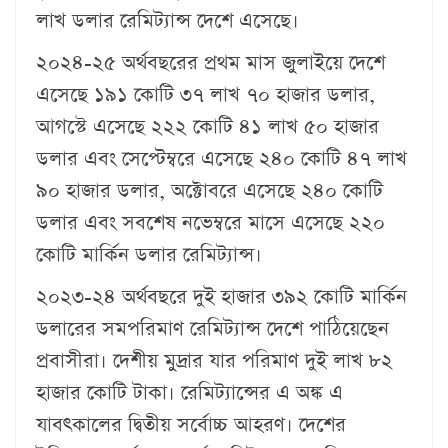
লাখ ডলার রেমিট্যান্স দেশে এসেছে।
২০২৪-২৫ অর্থবছরের প্রথম মাস জুলাইয়ে দেশে
এসেছে ১৯১ কোটি ৩৭ লাখ ৭০ হাজার ডলার,
আগস্টে এসেছে ২২২ কোটি ৪১ লাখ ৫০ হাজার
ডলার এবং সেপ্টেম্বরে এসেছে ২৪০ কোটি ৪৭ লাখ
৯০ হাজার ডলার, অক্টোবরে এসেছে ২৪০ কোটি
ডলার এবং সবশেষ নভেম্বরে মাসে এসেছে ২২০
কোটি মার্কিন ডলার রেমিট্যান্স।
২০২৩-২৪ অর্থবছরে দুই হাজার ৩৯২ কোটি মার্কিন
ডলারের সমপরিমাণ রেমিট্যান্স দেশে পাঠিয়েছেন
প্রবাসীরা। দেশীয় মুদ্রার যার পরিমাণ দুই লাখ ৮২
হাজার কোটি টাকা। রেমিট্যান্সের এ অঙ্ক এ
যাবৎকালের দ্বিতীয় সর্বোচ্চ আহরণ। দেশের