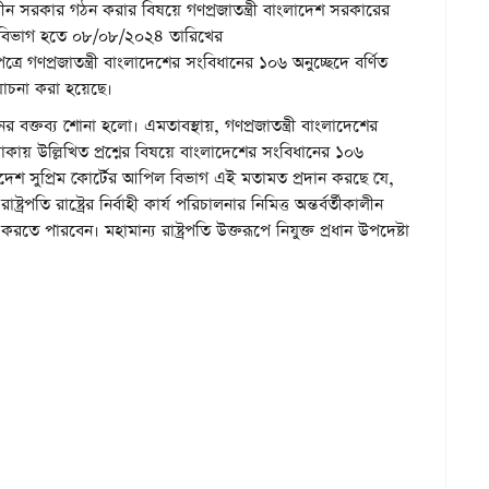
ীকালীন সরকার গঠন করার বিষয়ে গণপ্রজাতন্ত্রী বাংলাদেশ সরকারের
 বিভাগ হতে ০৮/০৮/২০২৪ তারিখের
 গণপ্রজাতন্ত্রী বাংলাদেশের সংবিধানের ১০৬ অনুচ্ছেদে বর্ণিত
ত যাচনা করা হয়েছে।
 বক্তব্য শোনা হলো। এমতাবস্থায়, গণপ্রজাতন্ত্রী বাংলাদেশের
াকায় উল্লিখিত প্রশ্নের বিষয়ে বাংলাদেশের সংবিধানের ১০৬
লাদেশ সুপ্রিম কোর্টের আপিল বিভাগ এই মতামত প্রদান করছে যে,
ট্রপতি রাষ্ট্রের নির্বাহী কার্য পরিচালনার নিমিত্ত অন্তর্বর্তীকালীন
ত করতে পারবেন। মহামান্য রাষ্ট্রপতি উক্তরূপে নিযুক্ত প্রধান উপদেষ্টা