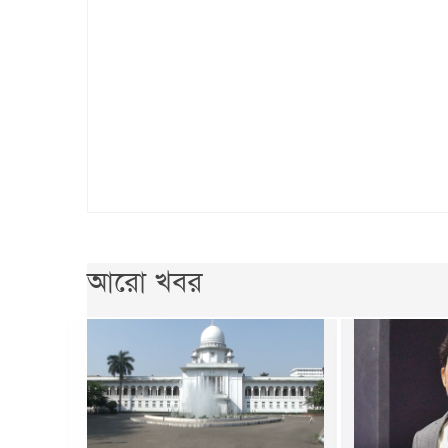
আরো খবর