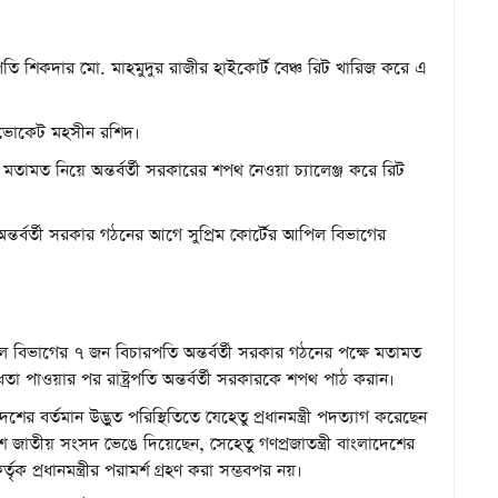
ি শিকদার মো. মাহমুদুর রাজীর হাইকোর্ট বেঞ্চ রিট খারিজ করে এ
াডভোকেট মহসীন রশিদ।
মতামত নিয়ে অন্তর্বর্তী সরকারের শপথ নেওয়া চ্যালেঞ্জ করে রিট
অন্তর্বর্তী সরকার গঠনের আগে সুপ্রিম কোর্টের আপিল বিভাগের
বিভাগের ৭ জন বিচারপতি অন্তর্বর্তী সরকার গঠনের পক্ষে মতামত
ধতা পাওয়ার পর রাষ্ট্রপতি অন্তর্বর্তী সরকারকে শপথ পাঠ করান।
 বর্তমান উদ্ভুত পরিস্থিতিতে যেহেতু প্রধানমন্ত্রী পদত্যাগ করেছেন
দশ জাতীয় সংসদ ভেঙে দিয়েছেন, সেহেতু গণপ্রজাতন্ত্রী বাংলাদেশের
তৃক প্রধানমন্ত্রীর পরামর্শ গ্রহণ করা সম্ভবপর নয়।