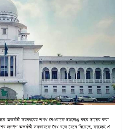
িয়ে অন্তর্বর্তী সরকারের শপথ নেওয়াকে চ্যালেঞ্জ করে দায়ের করা
র জনগণ অন্তর্বর্তী সরকারকে বৈধ বলে মেনে নিয়েছে, কাজেই এ