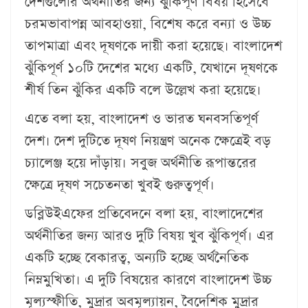
দেশগুলোর অর্থনীতির জন্য ঝুঁকিপূর্ণ বিষয় হিসেবে
চরমভাবাপন্ন আবহাওয়া, বিশেষ করে বন্যা ও উচ্চ
তাপমাত্রা এবং দূষণকে দায়ী করা হয়েছে। বাংলাদেশ
ঝুঁকিপূর্ণ ১০টি দেশের মধ্যে একটি, যেখানে দূষণকে
শীর্ষ তিন ঝুঁকির একটি বলে উল্লেখ করা হয়েছে।
এতে বলা হয়, বাংলাদেশ ও ভারত ঘনবসতিপূর্ণ
দেশ। দেশ দুটিতে দূষণ নিয়ন্ত্রণ অনেক ক্ষেত্রেই বড়
চ্যালেঞ্জ হয়ে দাঁড়ায়। সবুজ অর্থনীতি রূপান্তরের
ক্ষেত্রে দূষণ সচেতনতা খুবই গুরুত্বপূর্ণ।
ডব্লিউইএফের প্রতিবেদনে বলা হয়, বাংলাদেশের
অর্থনীতির জন্য আরও দুটি বিষয় খুব ঝুঁকিপূর্ণ। এর
একটি হচ্ছে বেকারত্ব, অন্যটি হচ্ছে অর্থনৈতিক
নিম্নমুখিতা। এ দুটি বিষয়ের কারণে বাংলাদেশ উচ্চ
মূল্যস্ফীতি, মুদ্রার অবমূল্যায়ন, বৈদেশিক মুদ্রার