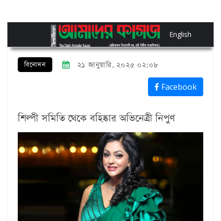
English
বিনোদন
২১ জানুয়ারি, ২০২৫ ০২:০৮
Facebook
শিল্পী সমিতি থেকে বহিষ্কার অভিনেত্রী নিপুণ