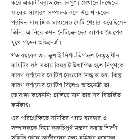
করে একটি বিবৃতি দেন নিপুণ। সেখানে নিজেকে
সাবেক সাধারণ সম্পাদক বলে উল্লেখ করেন।
পরদিন সামাজিক মাধ্যমেও সেটি শেয়ার করেছিলেন
তিনি। এ নিয়ে তখন নেটিজেনদের ব্যাপক তোপের
মুখে পড়েন অভিনেত্রী।
গত বছরের ৩০ জুলাই মিশা-ডিপজল নেতৃত্বাধীন
কমিটির ষষ্ঠ সভায় বিষয়টি উত্থাপিত হলে নিপুণকে
কারণ দর্শানোর নোটিশ দেওয়ার সিদ্ধান্ত হয়। কিন্তু
কারণ দর্শানোর নোটিশ দিলেও অভিনেত্রী তা
তোয়াক্কা করেননি; চালিয়ে যান তার সব বিতর্কিত
কর্মকাণ্ড।
এর পরিপ্রেক্ষিতে সমিতির প্যাড ব্যবহার ও
সম্পাদককে নিয়ে কুরুচিপূর্ণ মন্তব্য করায় শিল্পী
সমিতি থেকে আজীবনের জন্য বহিষ্কার হয়েছেন