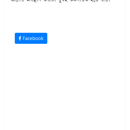
Facebook