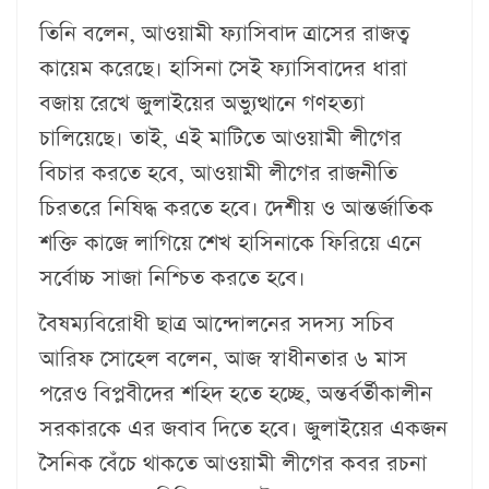
তিনি বলেন, আওয়ামী ফ্যাসিবাদ ত্রাসের রাজত্ব
কায়েম করেছে। হাসিনা সেই ফ্যাসিবাদের ধারা
বজায় রেখে জুলাইয়ের অভ্যুত্থানে গণহত্যা
চালিয়েছে। তাই, এই মাটিতে আওয়ামী লীগের
বিচার করতে হবে, আওয়ামী লীগের রাজনীতি
চিরতরে নিষিদ্ধ করতে হবে। দেশীয় ও আন্তর্জাতিক
শক্তি কাজে লাগিয়ে শেখ হাসিনাকে ফিরিয়ে এনে
সর্বোচ্চ সাজা নিশ্চিত করতে হবে।
বৈষম্যবিরোধী ছাত্র আন্দোলনের সদস্য সচিব
আরিফ সোহেল বলেন, আজ স্বাধীনতার ৬ মাস
পরেও বিপ্লবীদের শহিদ হতে হচ্ছে, অন্তর্বর্তীকালীন
সরকারকে এর জবাব দিতে হবে। জুলাইয়ের একজন
সৈনিক বেঁচে থাকতে আওয়ামী লীগের কবর রচনা