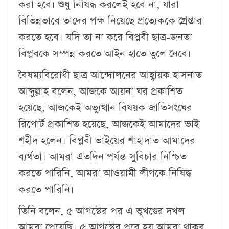
করা হবে। শুধু নিষিদ্ধ করলেই হবে না, যারা
বিভিন্নভাবে তাদের পক্ষ নিয়েছে প্রত্যেককে গ্রেপ্তার
করতে হবে। যদি তা না করে বিপ্লবী ছাত্র-জনতা
বিপ্লবকে সম্পন্ন করতে আইন হাতে তুলে নেবে।
বৈষম্যবিরোধী ছাত্র আন্দোলনের আহ্বায়ক হাসনাত
আব্দুল্লাহ বলেন, আজকে আয়না ঘর প্রকাশিত
হয়েছে, আজকেই অভ্যুত্থান বিষয়ক জাতিসংঘের
রিপোর্ট প্রকাশিত হয়েছে, আজকেই আমাদের ভাই
শহীদ হলেন। বিপ্লবী ভাইয়ের শাহাদাত আমাদের
ব্যর্থতা। আমরা এতদিন পর্যন্ত সুবিচার নিশ্চিত
করতে পারিনি, আমরা আওয়ামী লীগকে নিষিদ্ধ
করতে পারিনি।
তিনি বলেন, ৫ আগস্টের পর এ ভূখণ্ডের দখল
আমরা পেয়েছি। ৫ আগস্টের পরে হয় আমরা থাকব