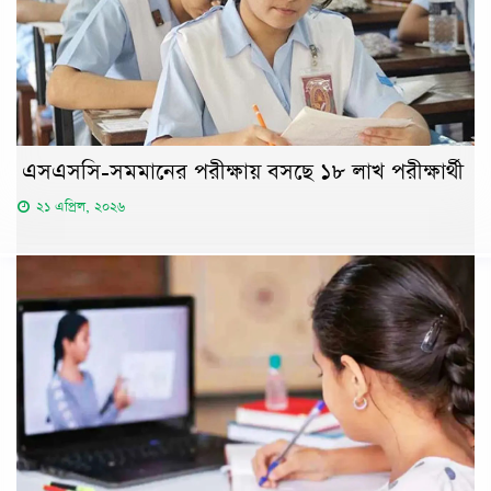
এসএসসি-সমমানের পরীক্ষায় বসছে ১৮ লাখ পরীক্ষার্থী
২১ এপ্রিল, ২০২৬