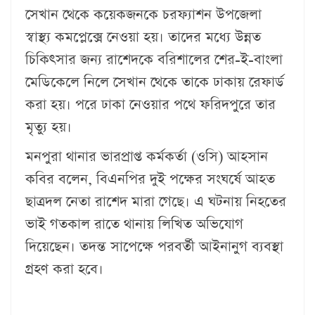
সেখান থেকে কয়েকজনকে চরফ্যাশন উপজেলা
স্বাস্থ্য কমপ্লেক্সে নেওয়া হয়। তাদের মধ্যে উন্নত
চিকিৎসার জন্য রাশেদকে বরিশালের শের-ই-বাংলা
মেডিকেলে নিলে সেখান থেকে তাকে ঢাকায় রেফার্ড
করা হয়। পরে ঢাকা নেওয়ার পথে ফরিদপুরে তার
মৃত্যু হয়।
মনপুরা থানার ভারপ্রাপ্ত কর্মকর্তা (ওসি) আহসান
কবির বলেন, বিএনপির দুই পক্ষের সংঘর্ষে আহত
ছাত্রদল নেতা রাশেদ মারা গেছে। এ ঘটনায় নিহতের
ভাই গতকাল রাতে থানায় লিখিত অভিযোগ
দিয়েছেন। তদন্ত সাপেক্ষে পরবর্তী আইনানুগ ব্যবস্থা
গ্রহণ করা হবে।