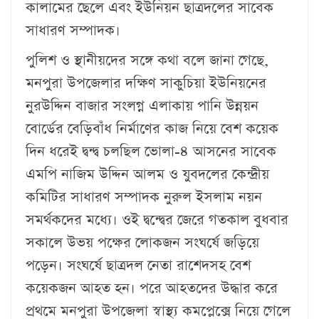
কালামের ছেলে এবং ইউনিয়ন ছাত্রদলের সাবেক
সাধারণ সম্পাদক।
পুলিশ ও স্থানীয়দের সঙ্গে কথা বলে জানা গেছে,
মনপুরা উপজেলার দক্ষিণ সাকুচিয়া ইউনিয়নের
নুরউদ্দিন বাজার সংলগ্ন এলাকায় পানি উন্নয়ন
বোর্ডের বেড়িবাঁধ নির্মাণের কাজ নিয়ে বেশ কয়েক
দিন ধরেই দ্বন্দ্ব চলছিল ভোলা-৪ আসনের সাবেক
এমপি নাজিম উদ্দিন আলম ও যুবদলের কেন্দ্রীয়
কমিটির সাধারণ সম্পাদক নুরুল ইসলাম নয়ন
সমর্থকদের মধ্যে। ওই দ্বন্দ্বের জেরে গতকাল বুধবার
সকালে উভয় পক্ষের লোকজন সংঘর্ষে জড়িয়ে
পড়েন। সংঘর্ষে ছাত্রদল নেতা রাশেদসহ বেশ
কয়েকজন আহত হন। পরে আহতদের উদ্ধার করে
প্রথমে মনপুরা উপজেলা স্বাস্থ্য কমপ্লেক্সে নিয়ে গেলে