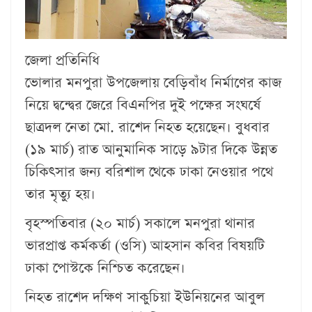
জেলা প্রতিনিধি
ভোলার মনপুরা উপজেলায় বেড়িবাঁধ নির্মাণের কাজ
নিয়ে দ্বন্দ্বের জেরে বিএনপির দুই পক্ষের সংঘর্ষে
ছাত্রদল নেতা মো. রাশেদ নিহত হয়েছেন। বুধবার
(১৯ মার্চ) রাত আনুমানিক সাড়ে ৯টার দিকে উন্নত
চিকিৎসার জন্য বরিশাল থেকে ঢাকা নেওয়ার পথে
তার মৃত্যু হয়।
বৃহস্পতিবার (২০ মার্চ) সকালে মনপুরা থানার
ভারপ্রাপ্ত কর্মকর্তা (ওসি) আহসান কবির বিষয়টি
ঢাকা পোস্টকে নিশ্চিত করেছেন।
নিহত রাশেদ দক্ষিণ সাকুচিয়া ইউনিয়নের আবুল