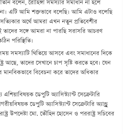
তিনি বলেন, রোহিঙ্গা সমস্যার সমাধান না হলে
বে না। এটি আমি শক্তভাবে বলেছি। আমি এটাও বলেছি
ত্যিকার অর্থে আমরা এখন নতুন প্রতিবেশীর
াজেই তাদের সঙ্গে আমরা না পারছি সরাসরি আচরণ
ঠিন পরিস্থিতি।
 সময় সমস্যাটি থিতিয়ে আসবে এবং সমাধানের দিকে
্ট্র আছে, তাদের সেখানে চাপ সৃষ্টি করতে হবে। যেন
দের মানবিকভাবে বিবেচনা করে তাদের অধিকার
 মধ্য এশিয়াবিষয়ক ডেপুটি অ্যাসিস্ট্যান্ট সেক্রেটারি
য়বিষয়ক ডেপুটি অ্যাসিস্ট্যান্ট সেক্রেটারি অ্যান্ড্রু
রাষ্ট্র উপদেষ্টা মো. তৌহিদ হোসেন ও পররাষ্ট্র সচিবের