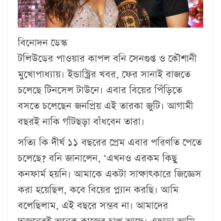
বিনোদন ডেস্ক
টলিউডের পাওয়ার কাপল বনি সেনগুপ্ত ও কৌশানী
মুখোপাধ্যায়। ইন্ডাস্ট্রির খবর, ফের সানাই বাজতে
চলেছে টিনসেল টাউনে। এবার বিয়ের পিঁড়িতে
বসতে চলেছেন জনপ্রিয় এই তারকা জুটি। আগামী
বছরই নাকি গাঁটছড়া বাঁধবেন তারা।
সত্যি কি দীর্ঘ ১১ বছরের প্রেম এবার পরিণতি পেতে
চলেছে? বনি জানালেন, ‘এখনও এরকম কিছু
কনফার্ম হয়নি। আমাকে একটা সাক্ষাৎকারে জিজ্ঞেস
করা হয়েছিল, কবে বিয়ের প্ল্যান করছি। আমি
বলেছিলাম, এই বছরে সম্ভব না। আমাদের