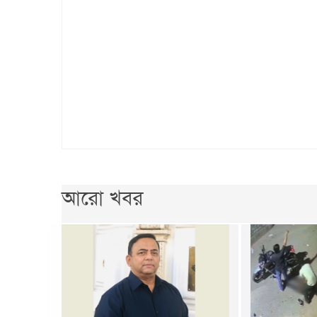
আরো খবর