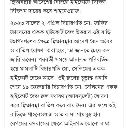
স্থিতাবস্থার আদেশের বিরুদ্ধে হাইকোর্টে সিভিল
রিভিশন দায়ের করে শাহনেওয়াজ।
২০২৩ সালের ২ এপ্রিল বিচারপতি মো. জাকির
হোসেনের একক হাইকোর্ট বেঞ্চ উত্তরায় ওই বাড়ি
ভোগদখলের ক্ষেত্রে স্থিতাবস্থার আদেশ কেন অবৈধ
ও বাতিল ঘোষণা করা হবে, তা জানতে চেয়ে রুল
জারি করেন। পরবর্তী সময়ে আদালত পরিবর্তিত
হয়ে মামলাটি বিচারপতি মো. সেলিমের একক
হাইকোর্ট বেঞ্চে আসে। ওই রুলের চূড়ান্ত শুনানি
শেষে ১৯ ফেব্রুয়ারি বিচারপতি মো. সেলিমের একক
হাইকোর্ট বেঞ্চ রুল যথাযথ (অ্যাবসুলেট) ঘোষণা
করে স্থিতাবস্থা বাতিল করে রায় দেন। এর ফলে ওই
বাড়িতে শাহনেওয়াজ ও তার মা শামসুন্নাহার
বেগমের বসবাসের ক্ষেত্রে আইনগত কোনো বাধা