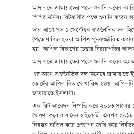
আদালতে জামায়াতের পক্ষে শুনানি করেন ব্যারি
শিশির মনির। রিটকারীর পক্ষে শুনানি করেন
তার আগে গত ১ সেপ্টেম্বর রাজনৈতিক দল হিস
পেতে খারিজ হওয়া আপিল পুনরুজ্জীবিত করার 
হয়। আপিল বিভাগের চেম্বার বিচারপতির আদাল
আদালতে জামায়াতের পক্ষে শুনানি করেন অ্যা
এর আগে রাজনৈতিক দল হিসেবে জামায়াতে ইসল
কোর্টের আপিল বিভাগে খারিজ হওয়া আপিলটি 
জামায়াতে ইসলামী।
এক রিট আবেদন নিষ্পত্তি করে ২০১৩ সালের 
ঘোষণা করে রায় দেন হাইকোর্ট। এরপর ২০১৮ 
নিবন্ধন বাতিল করে প্রজ্ঞাপন জারি করে নির্বা