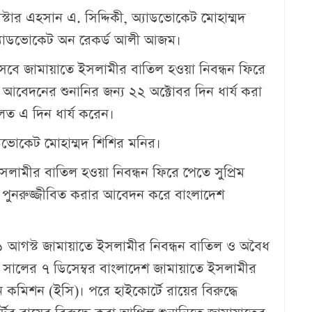
স্টার এহসান এ. সিদ্দিকী, অ্যাডভোকেট মোহাম্মদ
 অ্যাডভোকেট অন রেকর্ড আলী আজম।
েবে জামায়াতে ইসলামীর বাতিল হওয়া নিবন্ধন ফিরে
আবেদনের শুনানির জন্য ২২ অক্টোবর দিন ধার্য করা
ত এ দিন ধার্য করেন।
ডভোকেট মোহাম্মদ শিশির মনির।
ামীর বাতিল হওয়া নিবন্ধন ফিরে পেতে সুপ্রিম
পুনরুজ্জীবিত করার আবেদন করে বাংলাদেশ
১ আগস্ট জামায়াতে ইসলামীর নিবন্ধন বাতিল ও অবৈধ
সালের ৭ ডিসেম্বর বাংলাদেশ জামায়াতে ইসলামীর
চন কমিশন (ইসি)। পরে হাইকোর্টে রায়ের বিরুদ্ধে