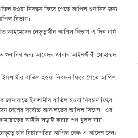
তিল হওয়া নিবন্ধন ফিরে পেতে আপিল শুনানির জন্য
 আপিল বিভাগ।
ফাত আহমেদের নেতৃত্বাধীন আপিল বিভাগ এ দিন ধার্য
ুত শুনানির জন্য আবেদন জানান আইনজীবী মোহাম্মদ
ে ইসলামীর বাতিল হওয়া নিবন্ধন ফিরে পেতে আপিল
 জামায়াতে ইসলামীর বাতিল হওয়া নিবন্ধন ফিরে
দেন দেশের সর্বোচ্চ আদালতের আপিল বিভাগ। এর
রে জামায়াতের আইনি লড়াই করার পথ খুলল যায়।
েতৃত্বে চার বিচারপতির আপিল বেঞ্চ এ আদেশ দেন।