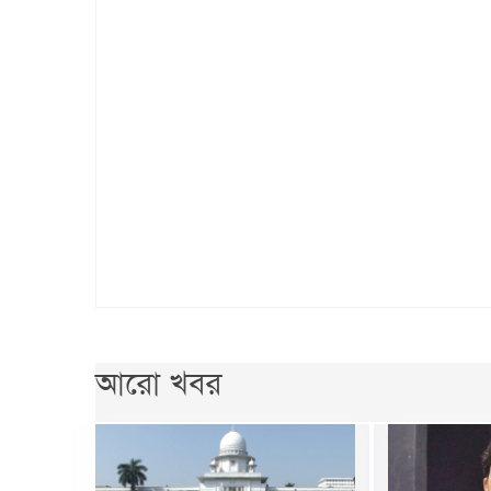
আরো খবর