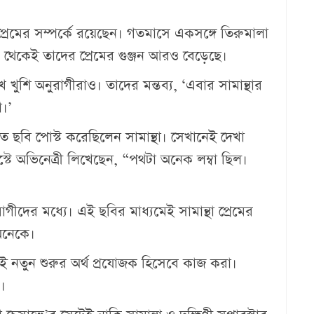
্রেমের সম্পর্কে রয়েছেন। গতমাসে একসঙ্গে তিরুমালা
 থেকেই তাদের প্রেমের গুঞ্জন আরও বেড়েছে।
ে খুশি অনুরাগীরাও। তাদের মন্তব্য, ‘এবার সামান্থার
।’
গত ছবি পোস্ট করেছিলেন সামান্থা। সেখানেই দেখা
ে অভিনেত্রী লিখেছেন, “পথটা অনেক লম্বা ছিল।
ের মধ্যে। এই ছবির মাধ্যমেই সামান্থা প্রেমের
 অনেকে।
এই নতুন শুরুর অর্থ প্রযোজক হিসেবে কাজ করা।
।