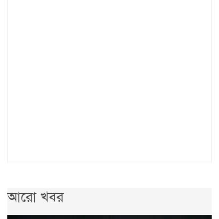
আরো খবর