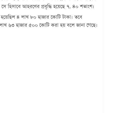
ে হিসাবে আহরণের প্রবৃদ্ধি হয়েছে ৭. ৪০ শতাংশ।
য়া হয়েছিল ৪ লাখ ৮০ হাজার কোটি টাকা। তবে
 ৪ লাখ ৬৩ হাজার ৫০০ কোটি করা হয় বলে জানা গেছে।