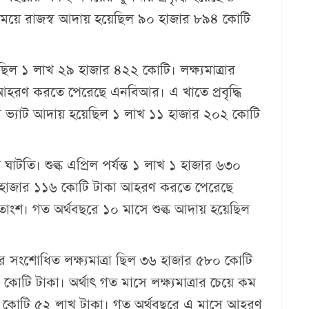
ময়ে রাজস্ব আদায় হয়েছিল ৯০ হাজার ৮৯৪ কোটি
্রা ছিল ১ লাখ ২৯ হাজার ৪২২ কোটি। লক্ষ্যমাত্রার
হরণ করতে পেরেছে এনবিআর। এ খাতে প্রবৃদ্ধি
ে ভ্যাট আদায় হয়েছিল ১ লাখ ১১ হাজার ২০২ কোটি
ঘাটতি। শুল্ক এপ্রিল পর্যন্ত ১ লাখ ১ হাজার ৬৩০
৮১ হাজার ১১৬ কোটি টাকা আহরণ করতে পেরেছে
তাংশ। গত অর্থবছরে ১০ মাসে শুল্ক আদায় হয়েছিল
র সংশোধিত লক্ষ্যমাত্রা ছিল ৩৬ হাজার ৫৮০ কোটি
ি টাকা। অর্থাৎ গত মাসে লক্ষ্যমাত্রার চেয়ে কম
 কোটি ৫২ লাখ টাকা। গত অর্থবছরে এ মাসে আহরণ