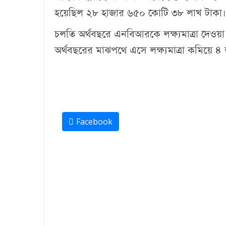
হয়েছিল ২৮ হাজার ৬৫০ কোটি ৩৮ লাখ টাকা। স
চলতি অর্থবছরে এনবিআরকে লক্ষ্যমাত্রা দেও
অর্থবছরের মাঝপথে এসে লক্ষ্যমাত্রা কমিয়ে
Facebook